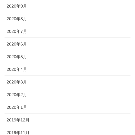
2020年9月
2020年8月
2020年7月
2020年6月
2020年5月
2020年4月
2020年3月
2020年2月
2020年1月
2019年12月
2019年11月