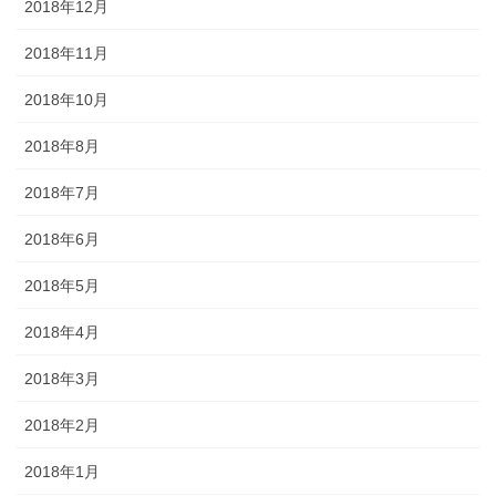
2018年12月
2018年11月
2018年10月
2018年8月
2018年7月
2018年6月
2018年5月
2018年4月
2018年3月
2018年2月
2018年1月