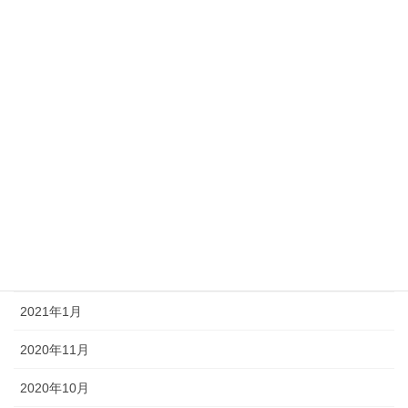
2022年8月
2022年1月
2021年12月
2021年9月
2021年8月
2021年7月
2021年6月
2021年3月
2021年1月
2020年11月
2020年10月