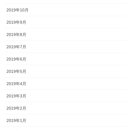
2019年10月
2019年9月
2019年8月
2019年7月
2019年6月
2019年5月
2019年4月
2019年3月
2019年2月
2019年1月