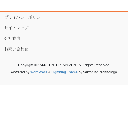
プライバシーポリシー
サイトマップ
会社案内
お問い合わせ
Copyright © KAMUI ENTERTAINMENT All Rights Reserved.
Powered by
WordPress
&
Lightning Theme
by Vektor,Inc. technology.