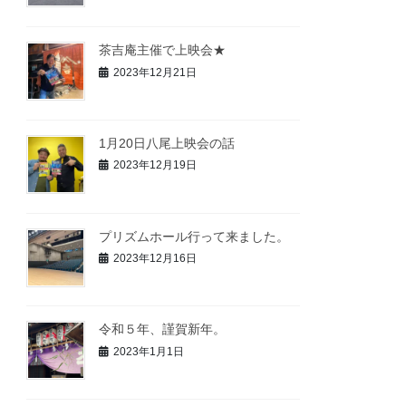
茶吉庵主催で上映会★
2023年12月21日
1月20日八尾上映会の話
2023年12月19日
プリズムホール行って来ました。
2023年12月16日
令和５年、謹賀新年。
2023年1月1日