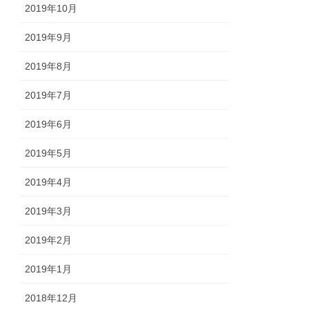
2019年10月
2019年9月
2019年8月
2019年7月
2019年6月
2019年5月
2019年4月
2019年3月
2019年2月
2019年1月
2018年12月