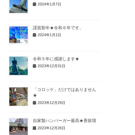
2024年1月7日
謹賀新年★令和６年です。
2024年1月1日
令和５年に感謝します★
2023年12月31日
「コロッケ」だけではありません
★
2023年12月29日
自家製ハンバーガー最高★香留壇
2023年12月26日