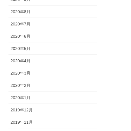
2020年8月
2020年7月
2020年6月
2020年5月
2020年4月
2020年3月
2020年2月
2020年1月
2019年12月
2019年11月