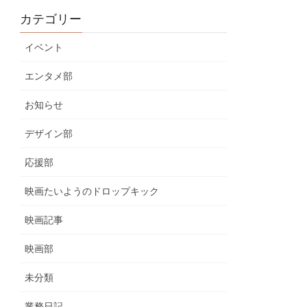
カテゴリー
イベント
エンタメ部
お知らせ
デザイン部
応援部
映画たいようのドロップキック
映画記事
映画部
未分類
業務日記