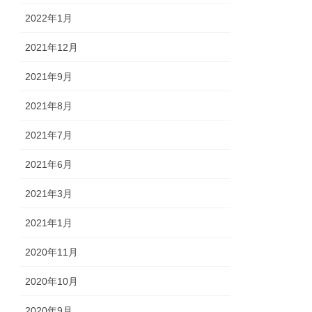
2022年1月
2021年12月
2021年9月
2021年8月
2021年7月
2021年6月
2021年3月
2021年1月
2020年11月
2020年10月
2020年9月