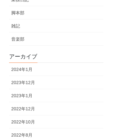
脚本部
雑記
音楽部
アーカイブ
2024年1月
2023年12月
2023年1月
2022年12月
2022年10月
2022年8月