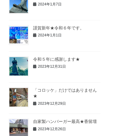
2024年1月7日
謹賀新年★令和６年です。
2024年1月1日
令和５年に感謝します★
2023年12月31日
「コロッケ」だけではありません
★
2023年12月29日
自家製ハンバーガー最高★香留壇
2023年12月26日