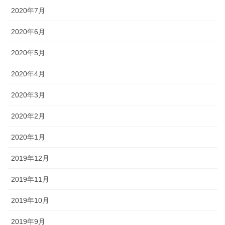
2020年7月
2020年6月
2020年5月
2020年4月
2020年3月
2020年2月
2020年1月
2019年12月
2019年11月
2019年10月
2019年9月