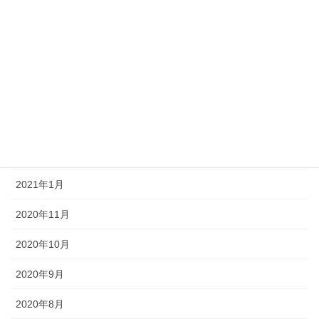
2021年12月
2021年9月
2021年8月
2021年7月
2021年6月
2021年3月
2021年1月
2020年11月
2020年10月
2020年9月
2020年8月