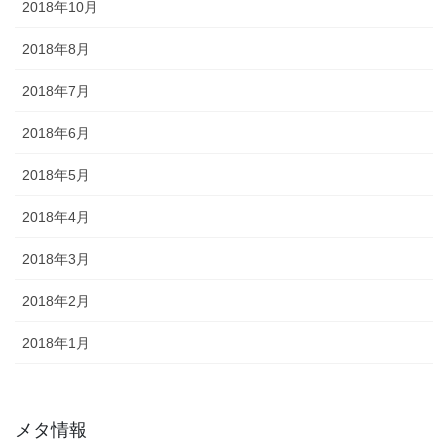
2018年10月
2018年8月
2018年7月
2018年6月
2018年5月
2018年4月
2018年3月
2018年2月
2018年1月
メタ情報