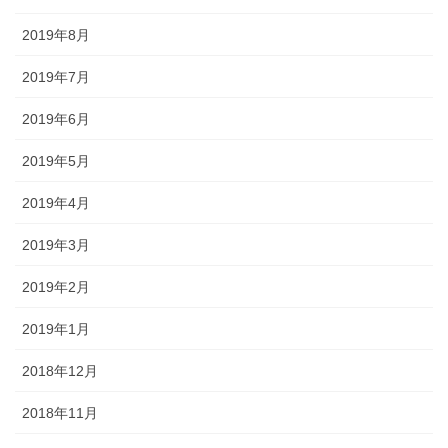
2019年8月
2019年7月
2019年6月
2019年5月
2019年4月
2019年3月
2019年2月
2019年1月
2018年12月
2018年11月