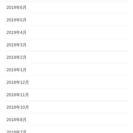
2019年6月
2019年5月
2019年4月
2019年3月
2019年2月
2019年1月
2018年12月
2018年11月
2018年10月
2018年8月
2018年7月