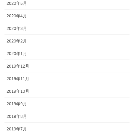
2020年5月
2020年4月
2020年3月
2020年2月
2020年1月
2019年12月
2019年11月
2019年10月
2019年9月
2019年8月
2019年7月