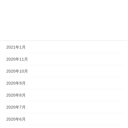
2021年7月
2021年6月
2021年3月
2021年1月
2020年11月
2020年10月
2020年9月
2020年8月
2020年7月
2020年6月