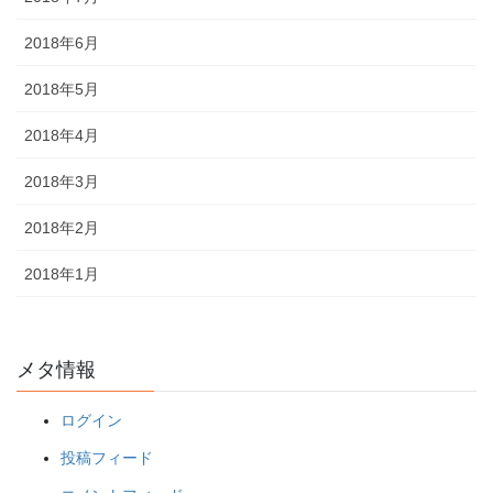
2018年6月
2018年5月
2018年4月
2018年3月
2018年2月
2018年1月
メタ情報
ログイン
投稿フィード