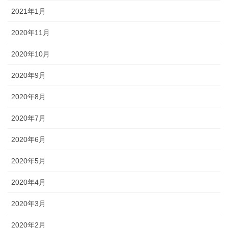
2021年1月
2020年11月
2020年10月
2020年9月
2020年8月
2020年7月
2020年6月
2020年5月
2020年4月
2020年3月
2020年2月