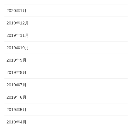
2020年1月
2019年12月
2019年11月
2019年10月
2019年9月
2019年8月
2019年7月
2019年6月
2019年5月
2019年4月