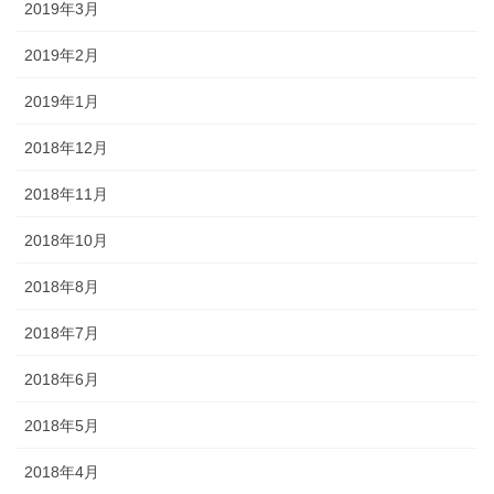
2019年3月
2019年2月
2019年1月
2018年12月
2018年11月
2018年10月
2018年8月
2018年7月
2018年6月
2018年5月
2018年4月