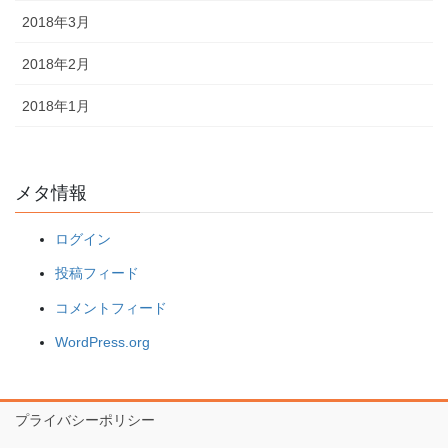
2018年3月
2018年2月
2018年1月
メタ情報
ログイン
投稿フィード
コメントフィード
WordPress.org
プライバシーポリシー