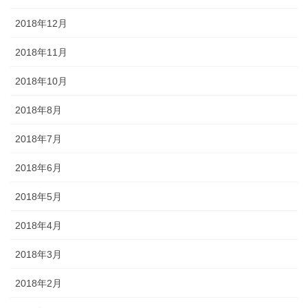
2018年12月
2018年11月
2018年10月
2018年8月
2018年7月
2018年6月
2018年5月
2018年4月
2018年3月
2018年2月