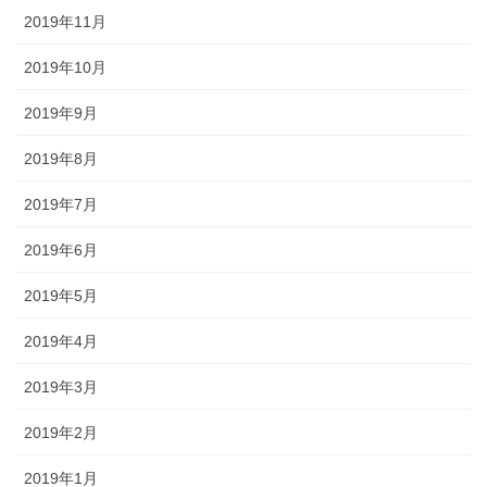
2019年11月
2019年10月
2019年9月
2019年8月
2019年7月
2019年6月
2019年5月
2019年4月
2019年3月
2019年2月
2019年1月