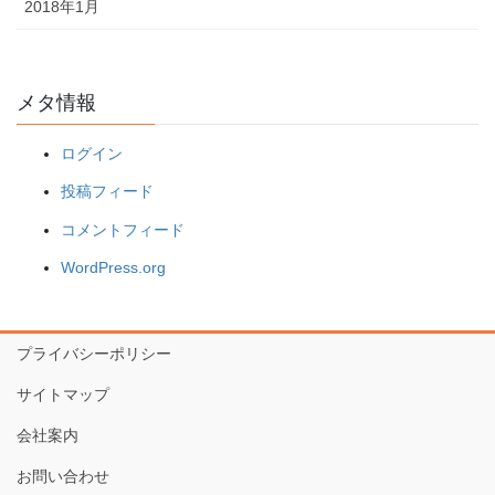
2018年1月
メタ情報
ログイン
投稿フィード
コメントフィード
WordPress.org
プライバシーポリシー
サイトマップ
会社案内
お問い合わせ