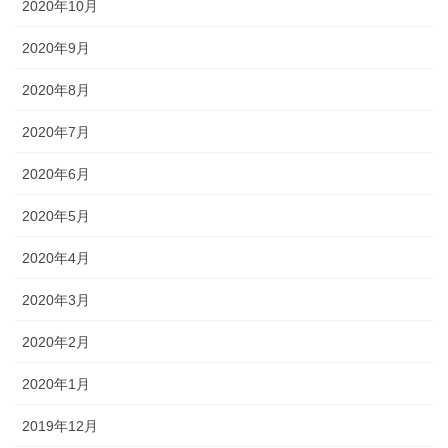
2020年10月
2020年9月
2020年8月
2020年7月
2020年6月
2020年5月
2020年4月
2020年3月
2020年2月
2020年1月
2019年12月