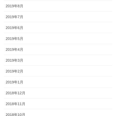
2019年8月
2019年7月
2019年6月
2019年5月
2019年4月
2019年3月
2019年2月
2019年1月
2018年12月
2018年11月
2018年10月