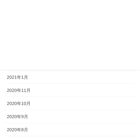
2021年9月
2021年8月
2021年7月
2021年6月
2021年3月
2021年1月
2020年11月
2020年10月
2020年9月
2020年8月