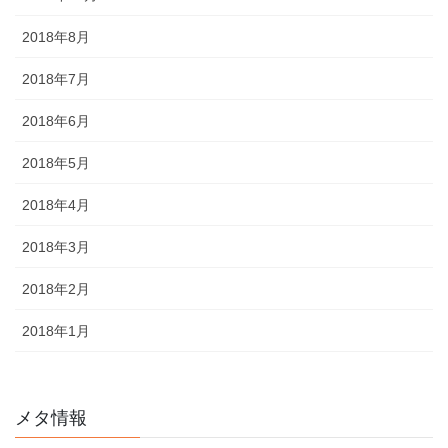
2018年8月
2018年7月
2018年6月
2018年5月
2018年4月
2018年3月
2018年2月
2018年1月
メタ情報