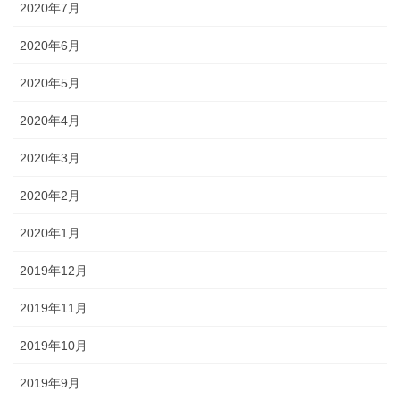
2020年7月
2020年6月
2020年5月
2020年4月
2020年3月
2020年2月
2020年1月
2019年12月
2019年11月
2019年10月
2019年9月