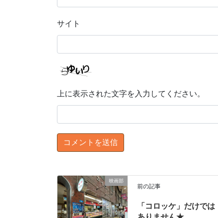
サイト
上に表示された文字を入力してください。
映画部
前の記事
「コロッケ」だけでは
ありません★