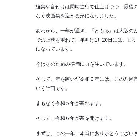
編集や音付けは同時進行で仕上げつつ、最後
なく映画祭を迎える形になりました。
あれから、一年が過ぎ、『ともる』は大阪の
での上映を重ねて、年明け1月20日には、ロ
になっています。
今はそのための準備に力を注いでいます。
そして、年を跨いだ令和６年には、この八尾
いく計画です。
まもなく令和５年が暮れます。
そして、令和６年が幕を開けます。
まずは、この一年、本当にありがとうござい