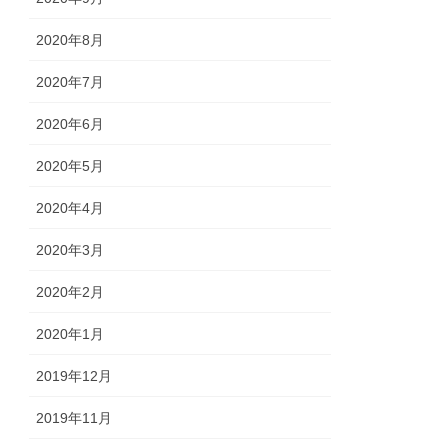
2020年8月
2020年7月
2020年6月
2020年5月
2020年4月
2020年3月
2020年2月
2020年1月
2019年12月
2019年11月