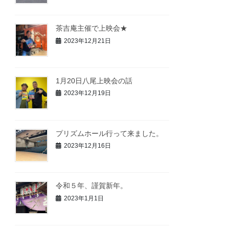
茶吉庵主催で上映会★
2023年12月21日
1月20日八尾上映会の話
2023年12月19日
プリズムホール行って来ました。
2023年12月16日
令和５年、謹賀新年。
2023年1月1日