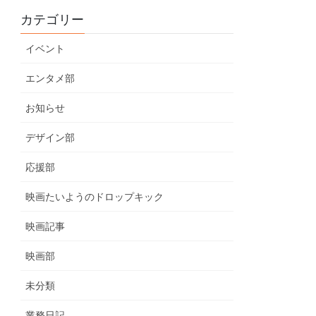
カテゴリー
イベント
エンタメ部
お知らせ
デザイン部
応援部
映画たいようのドロップキック
映画記事
映画部
未分類
業務日記