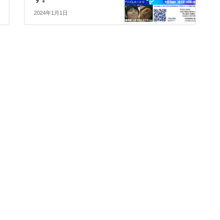
2024年1月1日