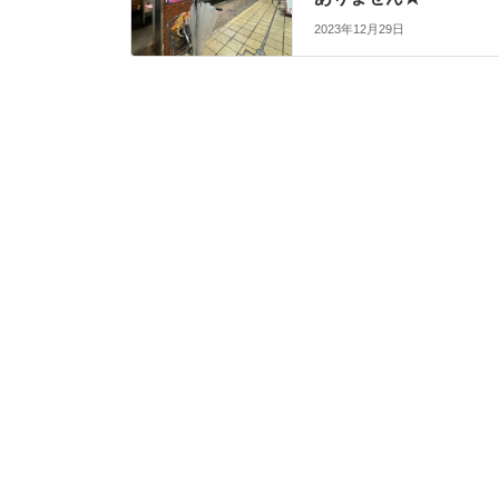
2023年12月29日