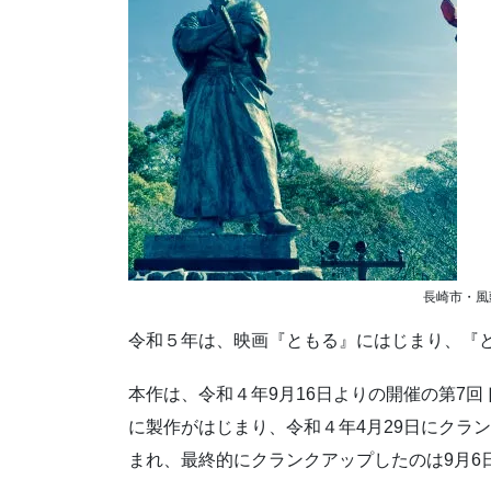
長崎市・風
令和５年は、映画『ともる』にはじまり、『
本作は、令和４年9月16日よりの開催の第7回
に製作がはじまり、令和４年4月29日にクラ
まれ、最終的にクランクアップしたのは9月6