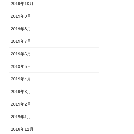
2019年10月
2019年9月
2019年8月
2019年7月
2019年6月
2019年5月
2019年4月
2019年3月
2019年2月
2019年1月
2018年12月