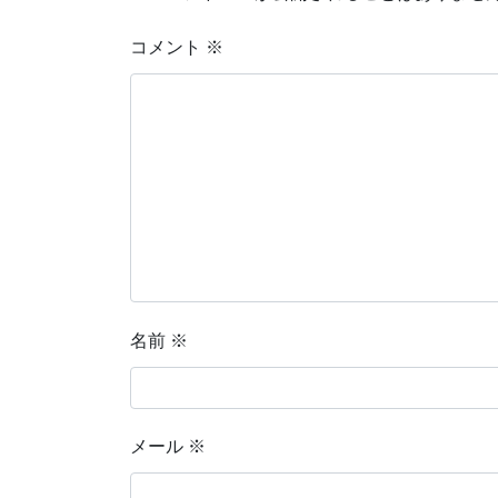
コメント
※
名前
※
メール
※