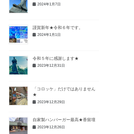
2024年1月7日
謹賀新年★令和６年です。
2024年1月1日
令和５年に感謝します★
2023年12月31日
「コロッケ」だけではありません
★
2023年12月29日
自家製ハンバーガー最高★香留壇
2023年12月26日