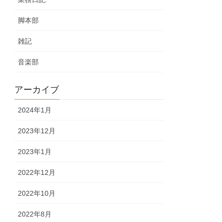
脚本部
雑記
音楽部
アーカイブ
2024年1月
2023年12月
2023年1月
2022年12月
2022年10月
2022年8月