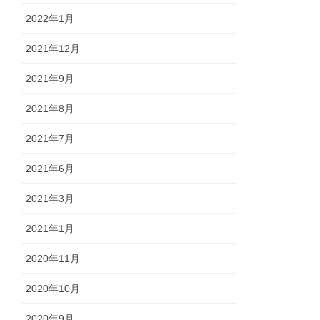
2022年1月
2021年12月
2021年9月
2021年8月
2021年7月
2021年6月
2021年3月
2021年1月
2020年11月
2020年10月
2020年9月