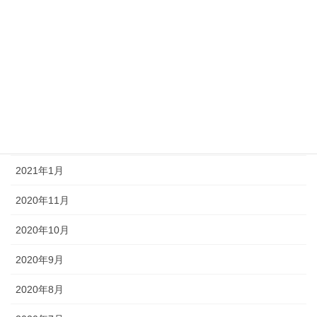
2021年9月
2021年8月
2021年7月
2021年6月
2021年3月
2021年1月
2020年11月
2020年10月
2020年9月
2020年8月