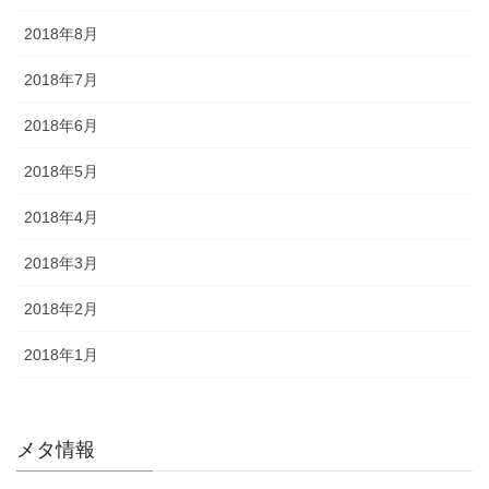
2018年8月
2018年7月
2018年6月
2018年5月
2018年4月
2018年3月
2018年2月
2018年1月
メタ情報