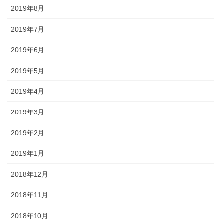
2019年8月
2019年7月
2019年6月
2019年5月
2019年4月
2019年3月
2019年2月
2019年1月
2018年12月
2018年11月
2018年10月