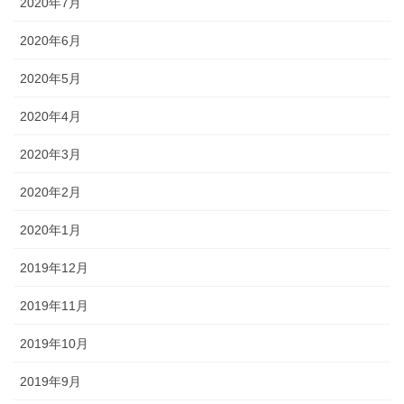
2020年7月
2020年6月
2020年5月
2020年4月
2020年3月
2020年2月
2020年1月
2019年12月
2019年11月
2019年10月
2019年9月