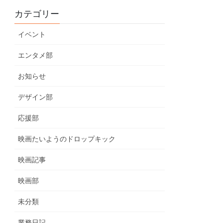
カテゴリー
イベント
エンタメ部
お知らせ
デザイン部
応援部
映画たいようのドロップキック
映画記事
映画部
未分類
業務日記