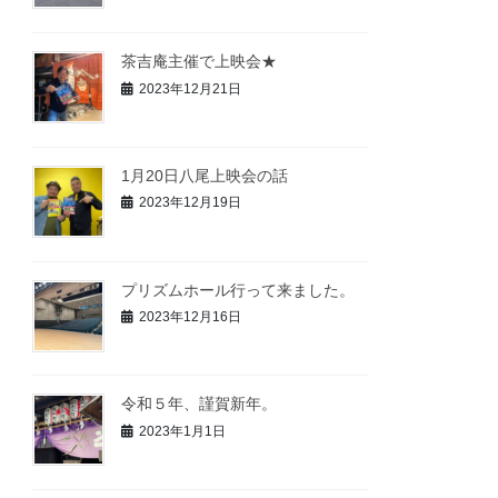
茶吉庵主催で上映会★
2023年12月21日
1月20日八尾上映会の話
2023年12月19日
プリズムホール行って来ました。
2023年12月16日
令和５年、謹賀新年。
2023年1月1日