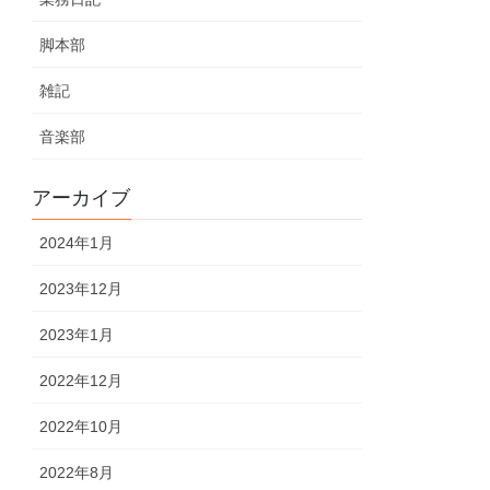
脚本部
雑記
音楽部
アーカイブ
2024年1月
2023年12月
2023年1月
2022年12月
2022年10月
2022年8月