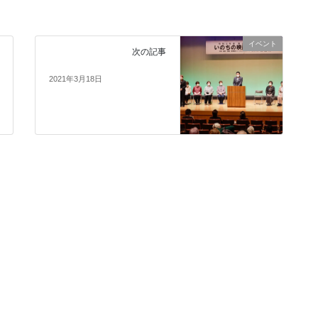
イベント
次の記事
2021年3月18日