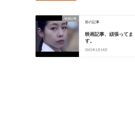
映画記事
前の記事
映画記事、頑張ってま
す。
2021年1月14日