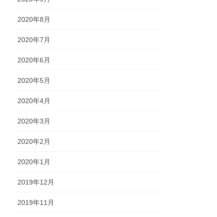
2020年8月
2020年7月
2020年6月
2020年5月
2020年4月
2020年3月
2020年2月
2020年1月
2019年12月
2019年11月