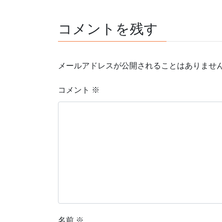
コメントを残す
メールアドレスが公開されることはありませ
コメント
※
名前
※