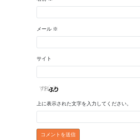
メール
※
サイト
上に表示された文字を入力してください。