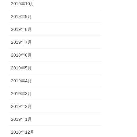
2019年10月
2019年9月
2019年8月
2019年7月
2019年6月
2019年5月
2019年4月
2019年3月
2019年2月
2019年1月
2018年12月