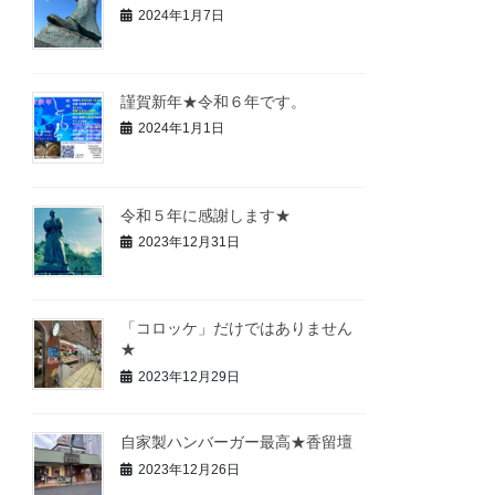
2024年1月7日
謹賀新年★令和６年です。
2024年1月1日
令和５年に感謝します★
2023年12月31日
「コロッケ」だけではありません
★
2023年12月29日
自家製ハンバーガー最高★香留壇
2023年12月26日