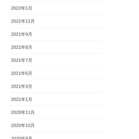
2022年1月
2021年12月
2021年9月
2021年8月
2021年7月
2021年6月
2021年3月
2021年1月
2020年11月
2020年10月
2020年9月