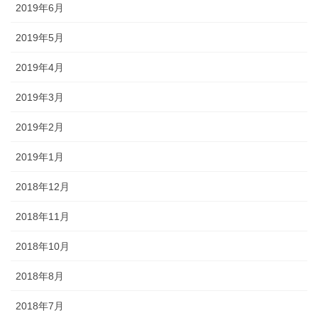
2019年6月
2019年5月
2019年4月
2019年3月
2019年2月
2019年1月
2018年12月
2018年11月
2018年10月
2018年8月
2018年7月