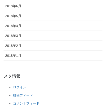
2018年6月
2018年5月
2018年4月
2018年3月
2018年2月
2018年1月
メタ情報
ログイン
投稿フィード
コメントフィード