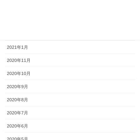
2021年7月
2021年6月
2021年3月
2021年1月
2020年11月
2020年10月
2020年9月
2020年8月
2020年7月
2020年6月
2020年5月