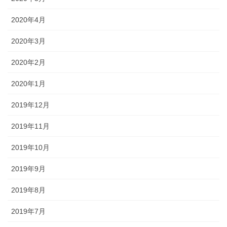
2020年4月
2020年3月
2020年2月
2020年1月
2019年12月
2019年11月
2019年10月
2019年9月
2019年8月
2019年7月