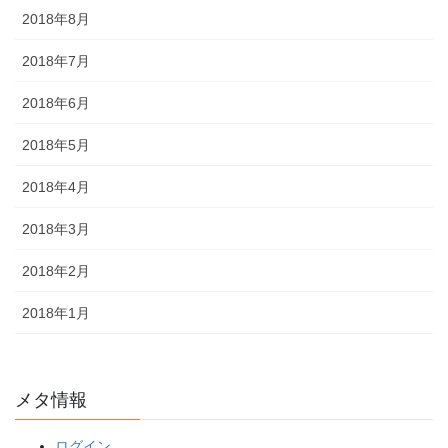
2018年8月
2018年7月
2018年6月
2018年5月
2018年4月
2018年3月
2018年2月
2018年1月
メタ情報
ログイン