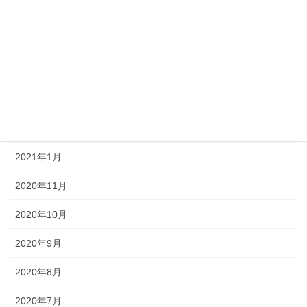
2021年9月
2021年8月
2021年7月
2021年6月
2021年3月
2021年1月
2020年11月
2020年10月
2020年9月
2020年8月
2020年7月