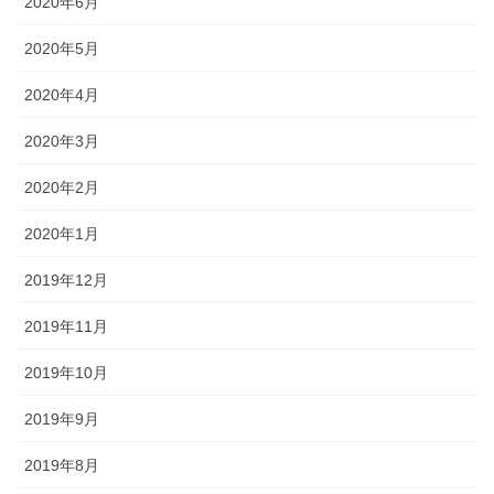
2020年6月
2020年5月
2020年4月
2020年3月
2020年2月
2020年1月
2019年12月
2019年11月
2019年10月
2019年9月
2019年8月