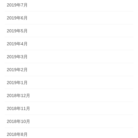
2019年7月
2019年6月
2019年5月
2019年4月
2019年3月
2019年2月
2019年1月
2018年12月
2018年11月
2018年10月
2018年8月