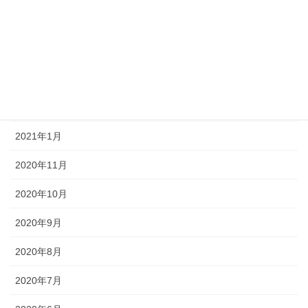
2021年8月
2021年7月
2021年6月
2021年3月
2021年1月
2020年11月
2020年10月
2020年9月
2020年8月
2020年7月