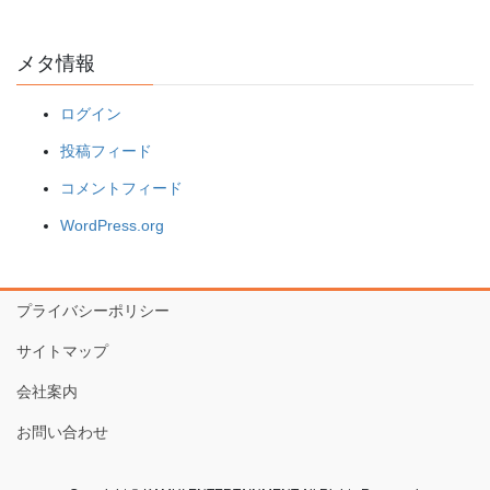
メタ情報
ログイン
投稿フィード
コメントフィード
WordPress.org
プライバシーポリシー
サイトマップ
会社案内
お問い合わせ