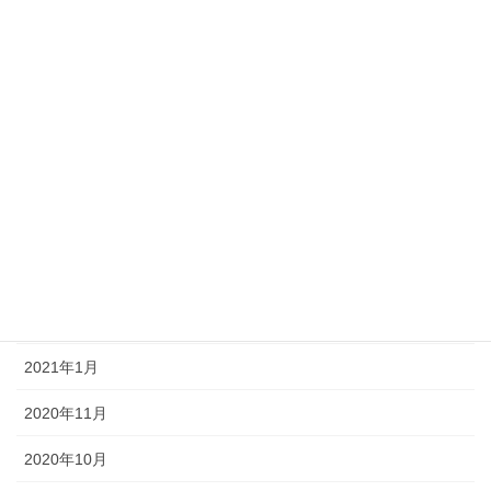
2022年1月
2021年12月
2021年9月
2021年8月
2021年7月
2021年6月
2021年3月
2021年1月
2020年11月
2020年10月