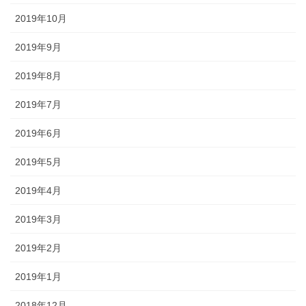
2019年10月
2019年9月
2019年8月
2019年7月
2019年6月
2019年5月
2019年4月
2019年3月
2019年2月
2019年1月
2018年12月