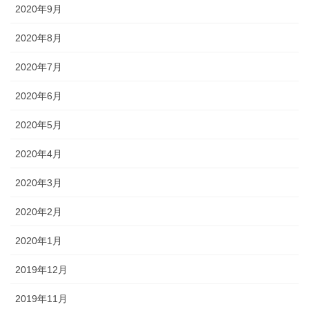
2020年9月
2020年8月
2020年7月
2020年6月
2020年5月
2020年4月
2020年3月
2020年2月
2020年1月
2019年12月
2019年11月