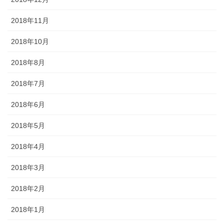
2018年11月
2018年10月
2018年8月
2018年7月
2018年6月
2018年5月
2018年4月
2018年3月
2018年2月
2018年1月