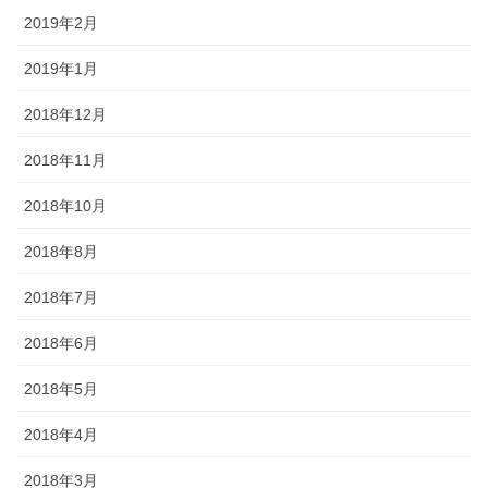
2019年2月
2019年1月
2018年12月
2018年11月
2018年10月
2018年8月
2018年7月
2018年6月
2018年5月
2018年4月
2018年3月