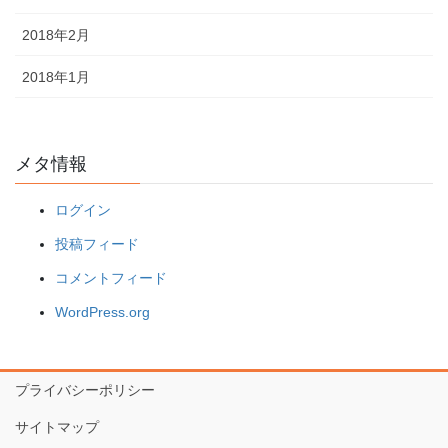
2018年2月
2018年1月
メタ情報
ログイン
投稿フィード
コメントフィード
WordPress.org
プライバシーポリシー
サイトマップ