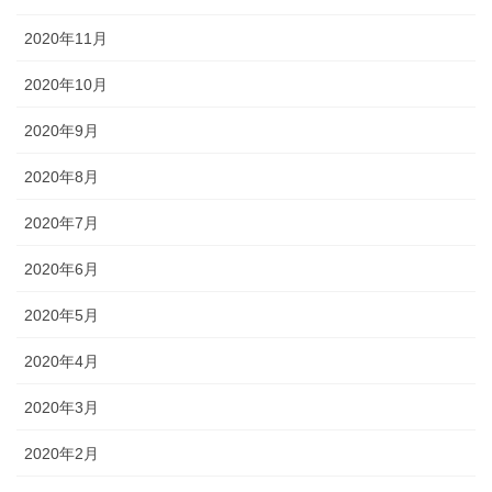
2020年11月
2020年10月
2020年9月
2020年8月
2020年7月
2020年6月
2020年5月
2020年4月
2020年3月
2020年2月