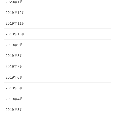
2020年1月
2019年12月
2019年11月
2019年10月
2019年9月
2019年8月
2019年7月
2019年6月
2019年5月
2019年4月
2019年3月