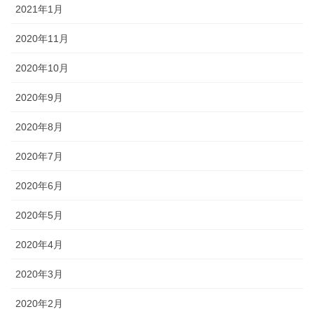
2021年1月
2020年11月
2020年10月
2020年9月
2020年8月
2020年7月
2020年6月
2020年5月
2020年4月
2020年3月
2020年2月