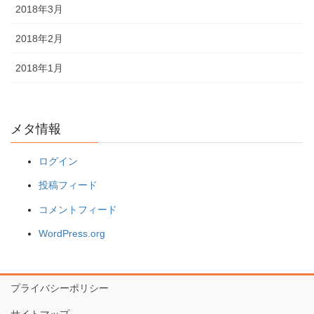
2018年3月
2018年2月
2018年1月
メタ情報
ログイン
投稿フィード
コメントフィード
WordPress.org
プライバシーポリシー
サイトマップ