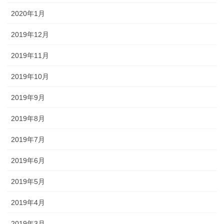
2020年1月
2019年12月
2019年11月
2019年10月
2019年9月
2019年8月
2019年7月
2019年6月
2019年5月
2019年4月
2019年3月