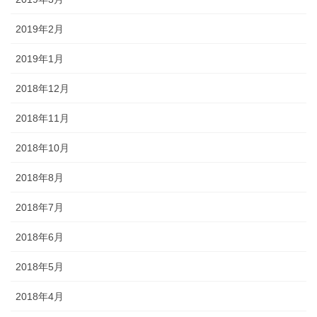
2019年2月
2019年1月
2018年12月
2018年11月
2018年10月
2018年8月
2018年7月
2018年6月
2018年5月
2018年4月