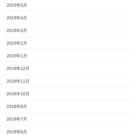
2019年5月
2019年4月
2019年3月
2019年2月
2019年1月
2018年12月
2018年11月
2018年10月
2018年8月
2018年7月
2018年6月