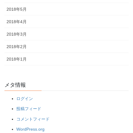
2018年5月
2018年4月
2018年3月
2018年2月
2018年1月
メタ情報
ログイン
投稿フィード
コメントフィード
WordPress.org