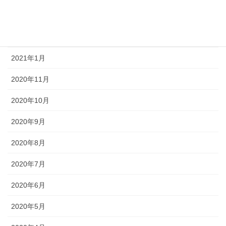
2021年6月
2021年3月
2021年1月
2020年11月
2020年10月
2020年9月
2020年8月
2020年7月
2020年6月
2020年5月