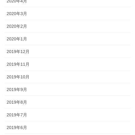
2020年4月
2020年3月
2020年2月
2020年1月
2019年12月
2019年11月
2019年10月
2019年9月
2019年8月
2019年7月
2019年6月