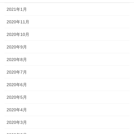
2021年1月
2020年11月
2020年10月
2020年9月
2020年8月
2020年7月
2020年6月
2020年5月
2020年4月
2020年3月