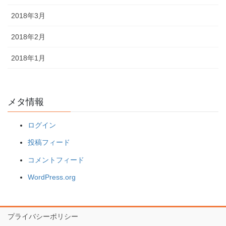
2018年3月
2018年2月
2018年1月
メタ情報
ログイン
投稿フィード
コメントフィード
WordPress.org
プライバシーポリシー