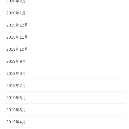
2020年2月
2020年1月
2019年12月
2019年11月
2019年10月
2019年9月
2019年8月
2019年7月
2019年6月
2019年5月
2019年4月