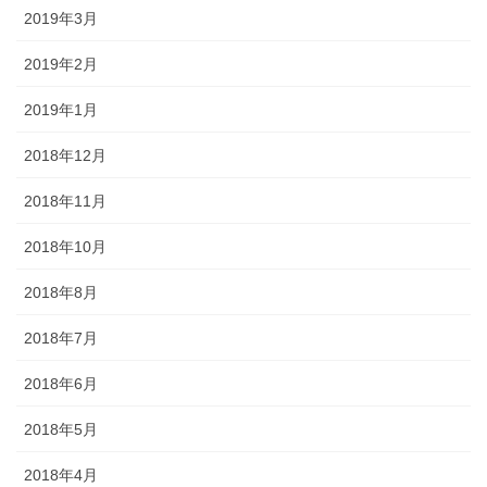
2019年3月
2019年2月
2019年1月
2018年12月
2018年11月
2018年10月
2018年8月
2018年7月
2018年6月
2018年5月
2018年4月