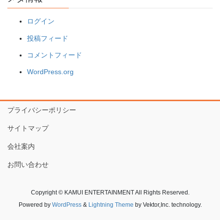
ログイン
投稿フィード
コメントフィード
WordPress.org
プライバシーポリシー
サイトマップ
会社案内
お問い合わせ
Copyright © KAMUI ENTERTAINMENT All Rights Reserved.
Powered by
WordPress
&
Lightning Theme
by Vektor,Inc. technology.