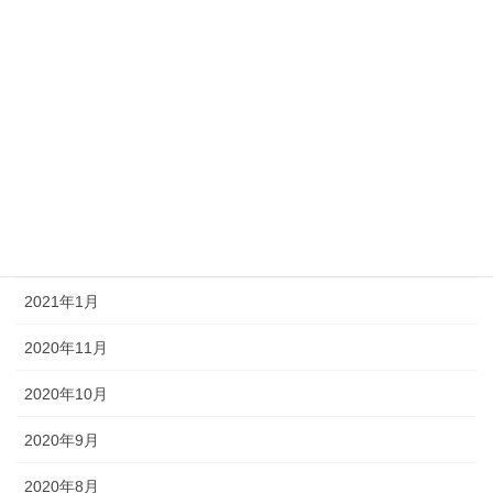
2021年12月
2021年9月
2021年8月
2021年7月
2021年6月
2021年3月
2021年1月
2020年11月
2020年10月
2020年9月
2020年8月