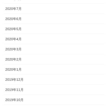
2020年7月
2020年6月
2020年5月
2020年4月
2020年3月
2020年2月
2020年1月
2019年12月
2019年11月
2019年10月