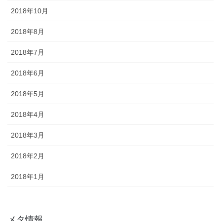
2018年10月
2018年8月
2018年7月
2018年6月
2018年5月
2018年4月
2018年3月
2018年2月
2018年1月
メタ情報