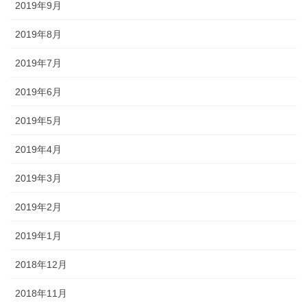
2019年9月
2019年8月
2019年7月
2019年6月
2019年5月
2019年4月
2019年3月
2019年2月
2019年1月
2018年12月
2018年11月