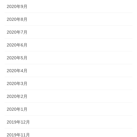
2020年9月
2020年8月
2020年7月
2020年6月
2020年5月
2020年4月
2020年3月
2020年2月
2020年1月
2019年12月
2019年11月