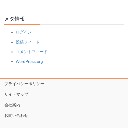
メタ情報
ログイン
投稿フィード
コメントフィード
WordPress.org
プライバシーポリシー
サイトマップ
会社案内
お問い合わせ