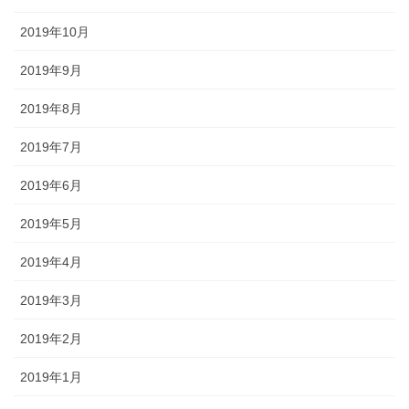
2019年10月
2019年9月
2019年8月
2019年7月
2019年6月
2019年5月
2019年4月
2019年3月
2019年2月
2019年1月