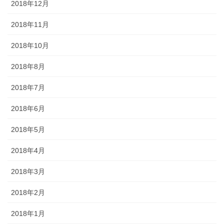
2018年12月
2018年11月
2018年10月
2018年8月
2018年7月
2018年6月
2018年5月
2018年4月
2018年3月
2018年2月
2018年1月