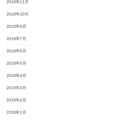
2018年11月
2018年10月
2018年8月
2018年7月
2018年6月
2018年5月
2018年4月
2018年3月
2018年2月
2018年1月