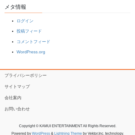
メタ情報
ログイン
投稿フィード
コメントフィード
WordPress.org
プライバシーポリシー
サイトマップ
会社案内
お問い合わせ
Copyright © KAMUI ENTERTAINMENT All Rights Reserved.
Powered by
WordPress
&
Lightning Theme
by Vektor,Inc. technology.