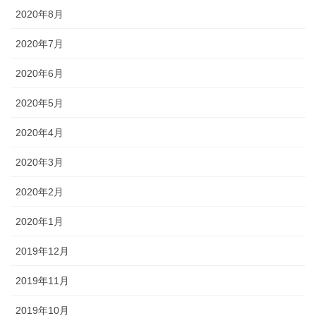
2020年8月
2020年7月
2020年6月
2020年5月
2020年4月
2020年3月
2020年2月
2020年1月
2019年12月
2019年11月
2019年10月