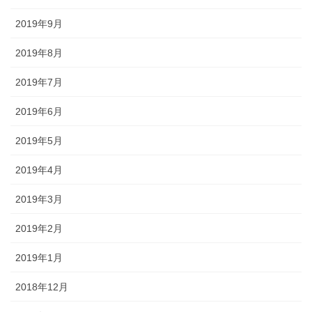
2019年9月
2019年8月
2019年7月
2019年6月
2019年5月
2019年4月
2019年3月
2019年2月
2019年1月
2018年12月