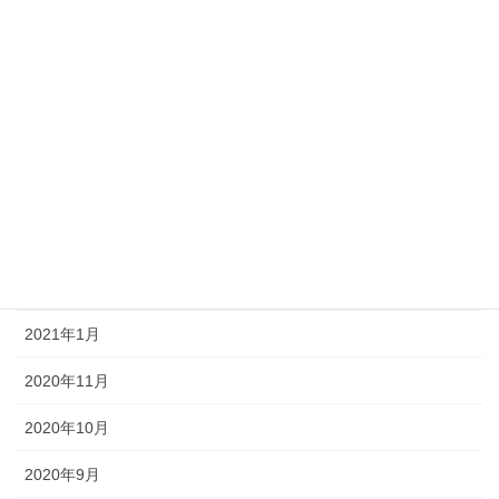
2022年1月
2021年12月
2021年9月
2021年8月
2021年7月
2021年6月
2021年3月
2021年1月
2020年11月
2020年10月
2020年9月