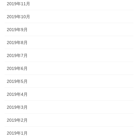
2019年11月
2019年10月
2019年9月
2019年8月
2019年7月
2019年6月
2019年5月
2019年4月
2019年3月
2019年2月
2019年1月