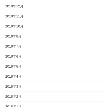
2018年12月
2018年11月
2018年10月
2018年8月
2018年7月
2018年6月
2018年5月
2018年4月
2018年3月
2018年2月
2018年1月