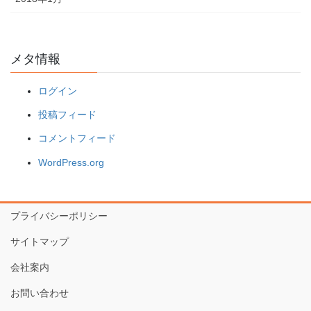
メタ情報
ログイン
投稿フィード
コメントフィード
WordPress.org
プライバシーポリシー
サイトマップ
会社案内
お問い合わせ