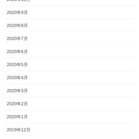
2020年9月
2020年8月
2020年7月
2020年6月
2020年5月
2020年4月
2020年3月
2020年2月
2020年1月
2019年12月