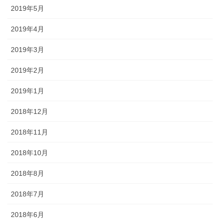
2019年5月
2019年4月
2019年3月
2019年2月
2019年1月
2018年12月
2018年11月
2018年10月
2018年8月
2018年7月
2018年6月