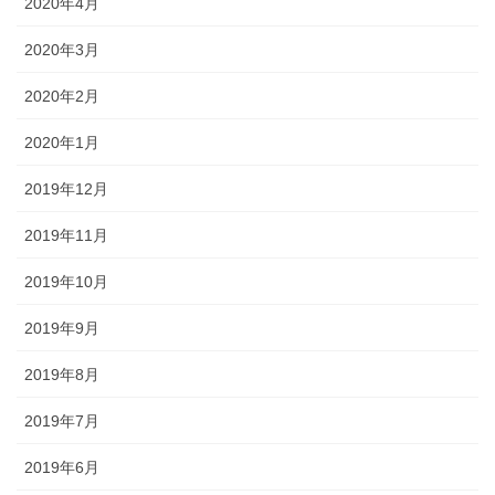
2020年4月
2020年3月
2020年2月
2020年1月
2019年12月
2019年11月
2019年10月
2019年9月
2019年8月
2019年7月
2019年6月