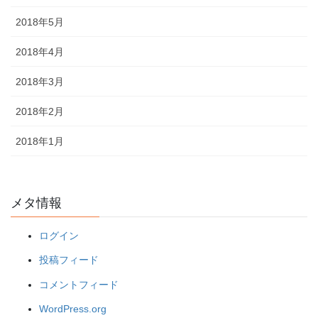
2018年5月
2018年4月
2018年3月
2018年2月
2018年1月
メタ情報
ログイン
投稿フィード
コメントフィード
WordPress.org