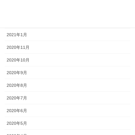
2021年6月
2021年3月
2021年1月
2020年11月
2020年10月
2020年9月
2020年8月
2020年7月
2020年6月
2020年5月