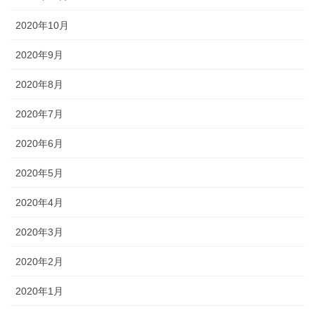
2020年10月
2020年9月
2020年8月
2020年7月
2020年6月
2020年5月
2020年4月
2020年3月
2020年2月
2020年1月