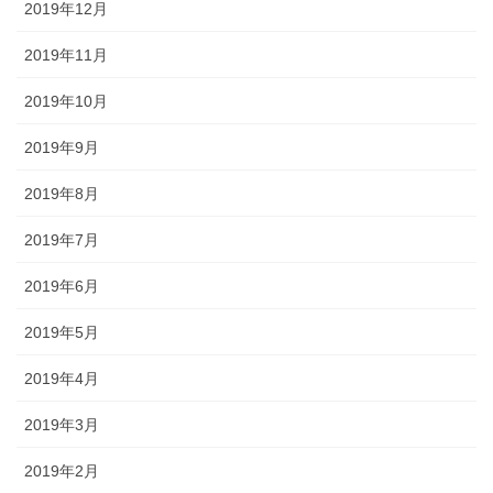
2019年12月
2019年11月
2019年10月
2019年9月
2019年8月
2019年7月
2019年6月
2019年5月
2019年4月
2019年3月
2019年2月