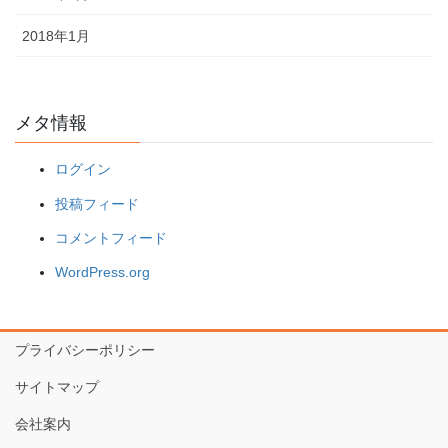
2018年1月
メタ情報
ログイン
投稿フィード
コメントフィード
WordPress.org
プライバシーポリシー
サイトマップ
会社案内