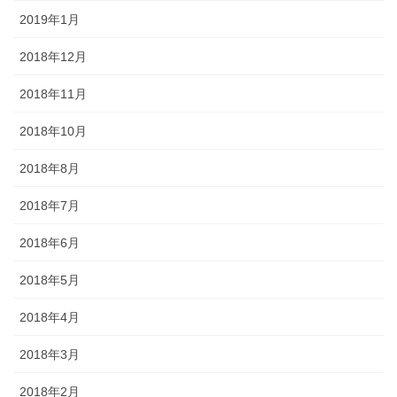
2019年1月
2018年12月
2018年11月
2018年10月
2018年8月
2018年7月
2018年6月
2018年5月
2018年4月
2018年3月
2018年2月