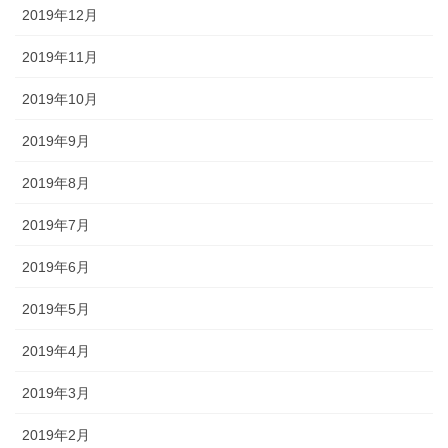
2019年12月
2019年11月
2019年10月
2019年9月
2019年8月
2019年7月
2019年6月
2019年5月
2019年4月
2019年3月
2019年2月