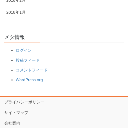
2018年2月
2018年1月
メタ情報
ログイン
投稿フィード
コメントフィード
WordPress.org
プライバシーポリシー
サイトマップ
会社案内