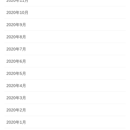
2020年11月
2020年10月
2020年9月
2020年8月
2020年7月
2020年6月
2020年5月
2020年4月
2020年3月
2020年2月
2020年1月