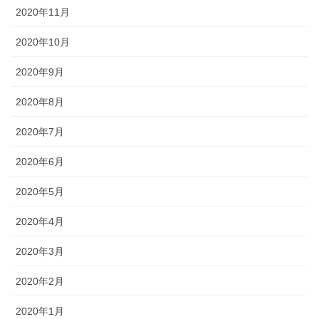
2020年11月
2020年10月
2020年9月
2020年8月
2020年7月
2020年6月
2020年5月
2020年4月
2020年3月
2020年2月
2020年1月