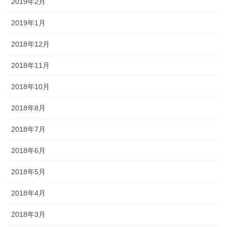
2019年2月
2019年1月
2018年12月
2018年11月
2018年10月
2018年8月
2018年7月
2018年6月
2018年5月
2018年4月
2018年3月