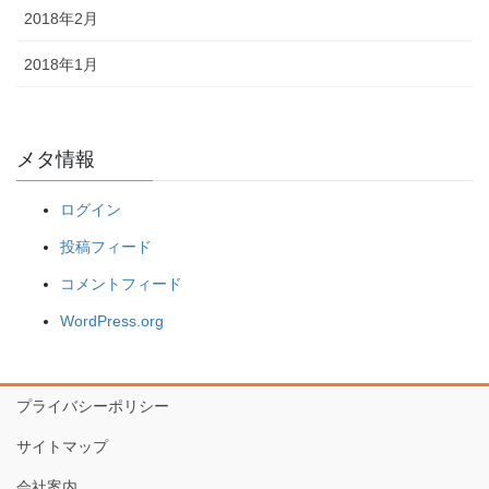
2018年2月
2018年1月
メタ情報
ログイン
投稿フィード
コメントフィード
WordPress.org
プライバシーポリシー
サイトマップ
会社案内