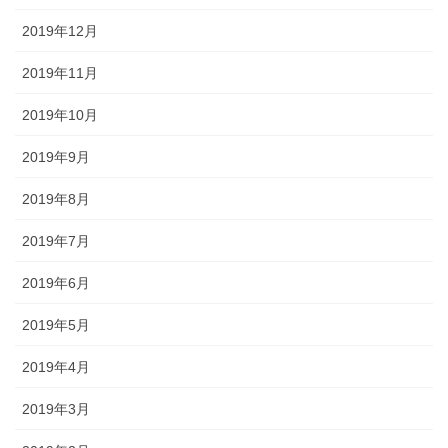
2019年12月
2019年11月
2019年10月
2019年9月
2019年8月
2019年7月
2019年6月
2019年5月
2019年4月
2019年3月