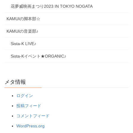
花夢威映画まつり2023 IN TOKYO NOGATA
KAMUIの脚本部☆
KAMUIの音楽部♪
Sista-K LIVE♪
Sista-Kイベント★ORGANIC♪
メタ情報
ログイン
投稿フィード
コメントフィード
WordPress.org