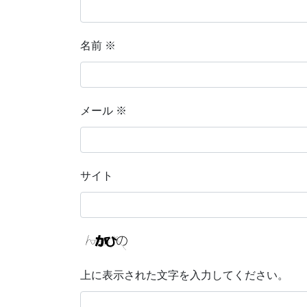
名前
※
メール
※
サイト
上に表示された文字を入力してください。