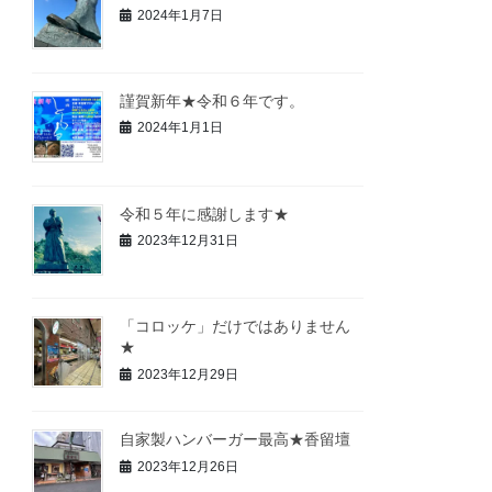
2024年1月7日
謹賀新年★令和６年です。
2024年1月1日
令和５年に感謝します★
2023年12月31日
「コロッケ」だけではありません
★
2023年12月29日
自家製ハンバーガー最高★香留壇
2023年12月26日