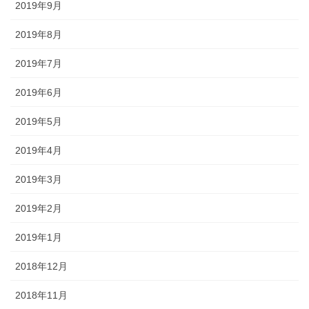
2019年9月
2019年8月
2019年7月
2019年6月
2019年5月
2019年4月
2019年3月
2019年2月
2019年1月
2018年12月
2018年11月