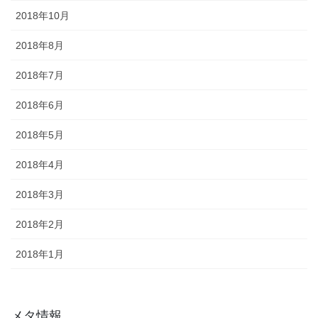
2018年10月
2018年8月
2018年7月
2018年6月
2018年5月
2018年4月
2018年3月
2018年2月
2018年1月
メタ情報