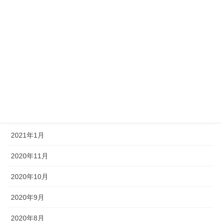
2021年12月
2021年9月
2021年8月
2021年7月
2021年6月
2021年3月
2021年1月
2020年11月
2020年10月
2020年9月
2020年8月