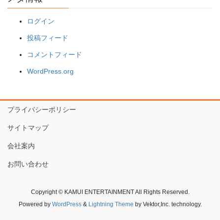
ログイン
投稿フィード
コメントフィード
WordPress.org
プライバシーポリシー
サイトマップ
会社案内
お問い合わせ
Copyright © KAMUI ENTERTAINMENT All Rights Reserved.
Powered by
WordPress
&
Lightning Theme
by Vektor,Inc. technology.