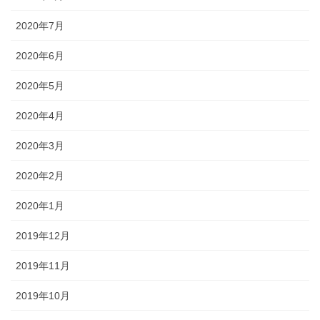
2020年7月
2020年6月
2020年5月
2020年4月
2020年3月
2020年2月
2020年1月
2019年12月
2019年11月
2019年10月