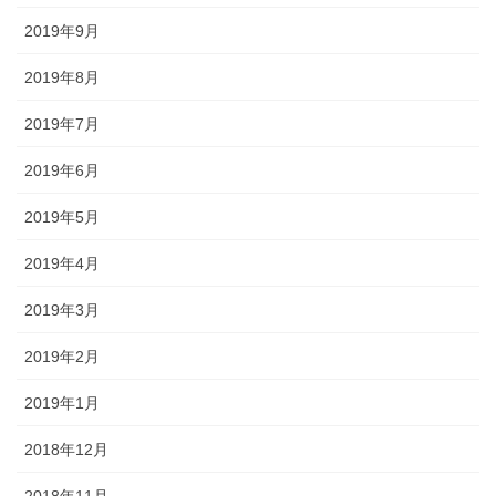
2019年9月
2019年8月
2019年7月
2019年6月
2019年5月
2019年4月
2019年3月
2019年2月
2019年1月
2018年12月
2018年11月