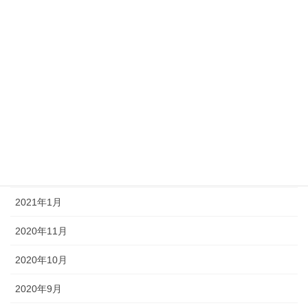
2021年12月
2021年9月
2021年8月
2021年7月
2021年6月
2021年3月
2021年1月
2020年11月
2020年10月
2020年9月