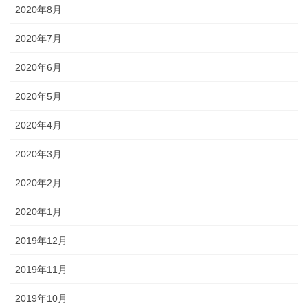
2020年8月
2020年7月
2020年6月
2020年5月
2020年4月
2020年3月
2020年2月
2020年1月
2019年12月
2019年11月
2019年10月