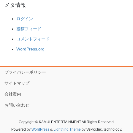
メタ情報
ログイン
投稿フィード
コメントフィード
WordPress.org
プライバシーポリシー
サイトマップ
会社案内
お問い合わせ
Copyright © KAMUI ENTERTAINMENT All Rights Reserved.
Powered by
WordPress
&
Lightning Theme
by Vektor,Inc. technology.