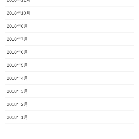
2018年10月
2018年8月
2018年7月
2018年6月
2018年5月
2018年4月
2018年3月
2018年2月
2018年1月