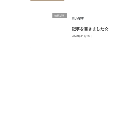
映画記事
前の記事
記事を書きました☆
2020年11月30日