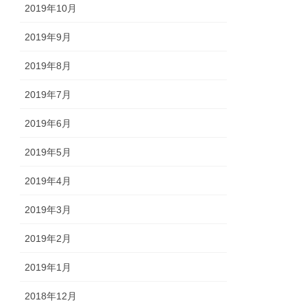
2019年10月
2019年9月
2019年8月
2019年7月
2019年6月
2019年5月
2019年4月
2019年3月
2019年2月
2019年1月
2018年12月