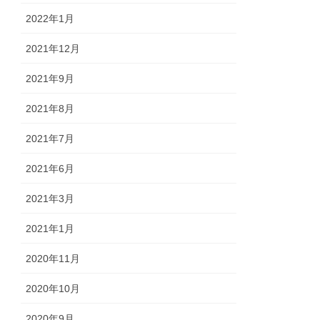
2022年1月
2021年12月
2021年9月
2021年8月
2021年7月
2021年6月
2021年3月
2021年1月
2020年11月
2020年10月
2020年9月