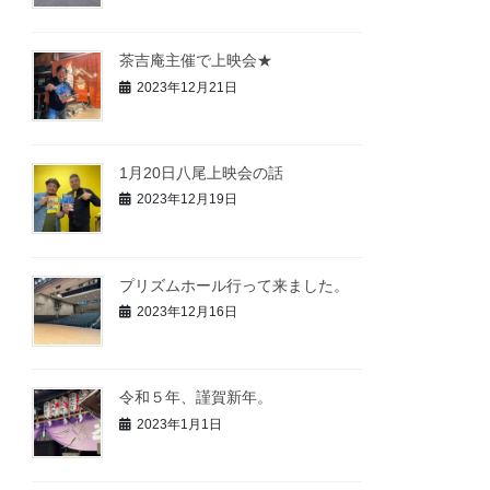
茶吉庵主催で上映会★
2023年12月21日
1月20日八尾上映会の話
2023年12月19日
プリズムホール行って来ました。
2023年12月16日
令和５年、謹賀新年。
2023年1月1日