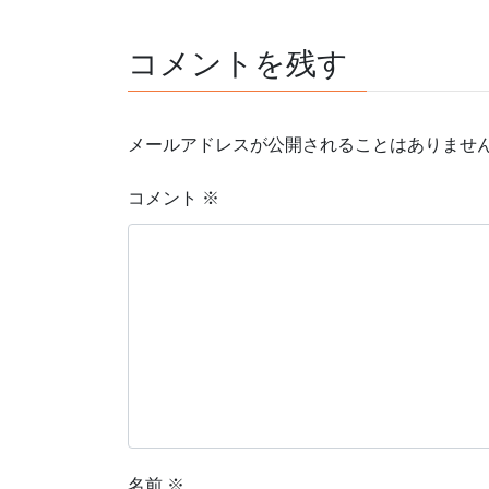
コメントを残す
メールアドレスが公開されることはありませ
コメント
※
名前
※