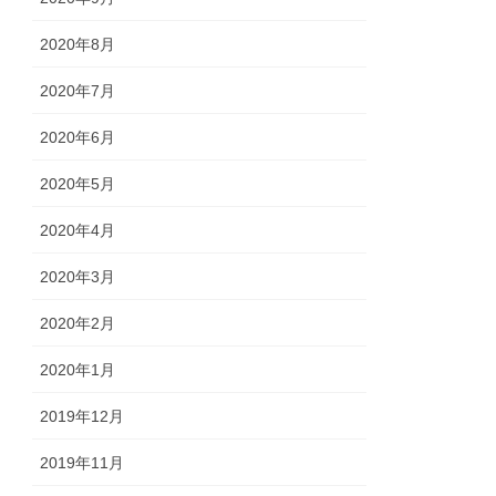
2020年8月
2020年7月
2020年6月
2020年5月
2020年4月
2020年3月
2020年2月
2020年1月
2019年12月
2019年11月