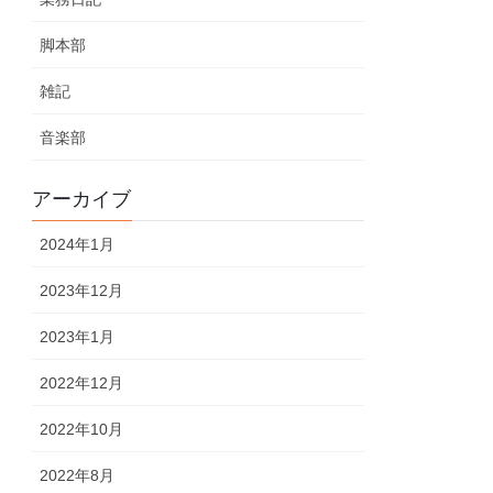
脚本部
雑記
音楽部
アーカイブ
2024年1月
2023年12月
2023年1月
2022年12月
2022年10月
2022年8月