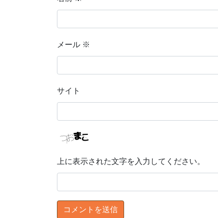
メール
※
サイト
上に表示された文字を入力してください。