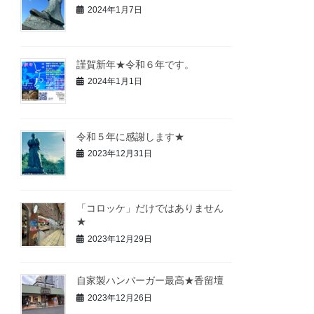
2024年1月7日
謹賀新年★令和６年です。
2024年1月1日
令和５年に感謝します★
2023年12月31日
「コロッケ」だけではありません
★
2023年12月29日
自家製ハンバーガー最高★香留壇
2023年12月26日