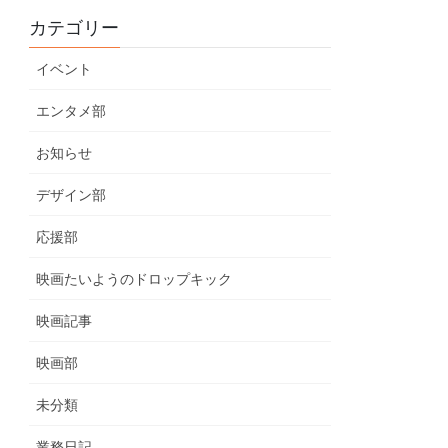
カテゴリー
イベント
エンタメ部
お知らせ
デザイン部
応援部
映画たいようのドロップキック
映画記事
映画部
未分類
業務日記