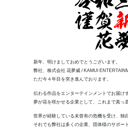
新年、明けましておめでとうございます。
弊社、株式会社 花夢威 / KAMUI ENTERT
ただ今４年目を突き進んでおります。
伝わる作品をエンターテインメントでお届け
夢が花を咲かせる企業として、これまで真っ
世界が経験している未曾有の危機を受け、独
それでも弊社は多くの企業、団体様のサポー