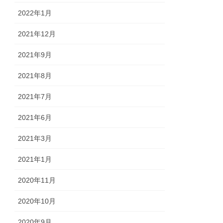
2022年1月
2021年12月
2021年9月
2021年8月
2021年7月
2021年6月
2021年3月
2021年1月
2020年11月
2020年10月
2020年9月