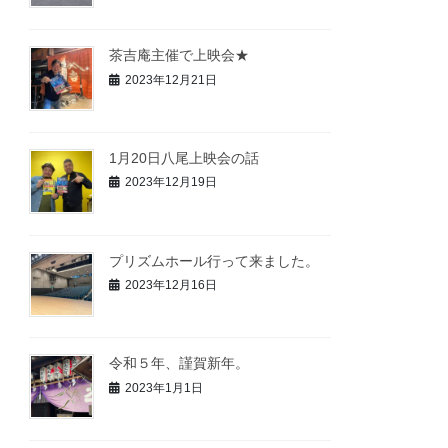
茶吉庵主催で上映会★
2023年12月21日
1月20日八尾上映会の話
2023年12月19日
プリズムホール行って来ました。
2023年12月16日
令和５年、謹賀新年。
2023年1月1日