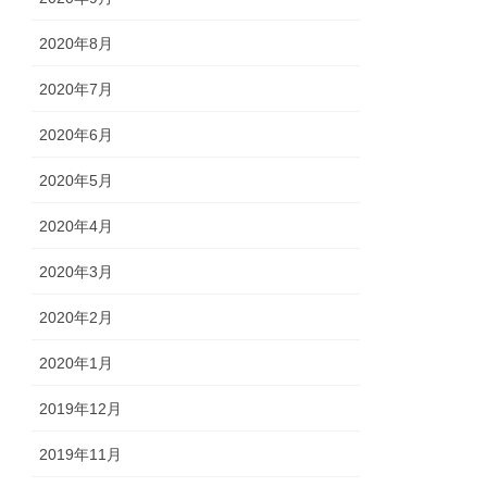
2020年8月
2020年7月
2020年6月
2020年5月
2020年4月
2020年3月
2020年2月
2020年1月
2019年12月
2019年11月