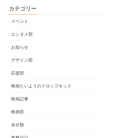
カテゴリー
イベント
エンタメ部
お知らせ
デザイン部
応援部
映画たいようのドロップキック
映画記事
映画部
未分類
業務日記