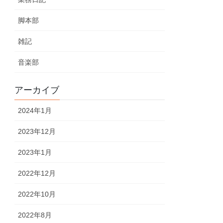
脚本部
雑記
音楽部
アーカイブ
2024年1月
2023年12月
2023年1月
2022年12月
2022年10月
2022年8月