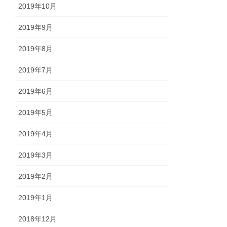
2019年10月
2019年9月
2019年8月
2019年7月
2019年6月
2019年5月
2019年4月
2019年3月
2019年2月
2019年1月
2018年12月