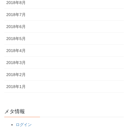
2018年8月
2018年7月
2018年6月
2018年5月
2018年4月
2018年3月
2018年2月
2018年1月
メタ情報
ログイン