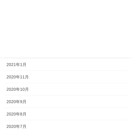
2021年9月
2021年8月
2021年7月
2021年6月
2021年3月
2021年1月
2020年11月
2020年10月
2020年9月
2020年8月
2020年7月