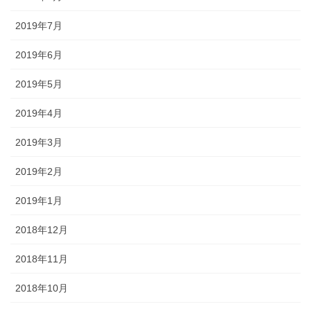
2019年7月
2019年6月
2019年5月
2019年4月
2019年3月
2019年2月
2019年1月
2018年12月
2018年11月
2018年10月