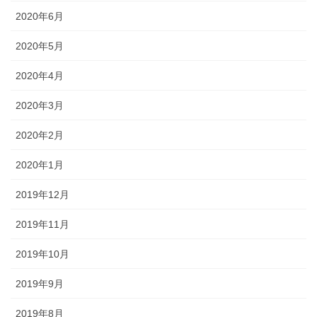
2020年6月
2020年5月
2020年4月
2020年3月
2020年2月
2020年1月
2019年12月
2019年11月
2019年10月
2019年9月
2019年8月