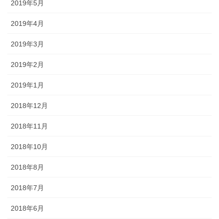
2019年5月
2019年4月
2019年3月
2019年2月
2019年1月
2018年12月
2018年11月
2018年10月
2018年8月
2018年7月
2018年6月