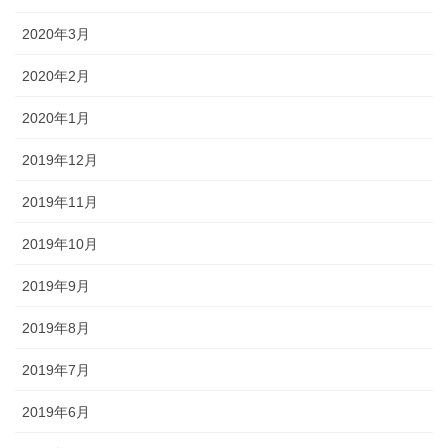
2020年3月
2020年2月
2020年1月
2019年12月
2019年11月
2019年10月
2019年9月
2019年8月
2019年7月
2019年6月