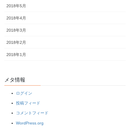
2018年5月
2018年4月
2018年3月
2018年2月
2018年1月
メタ情報
ログイン
投稿フィード
コメントフィード
WordPress.org