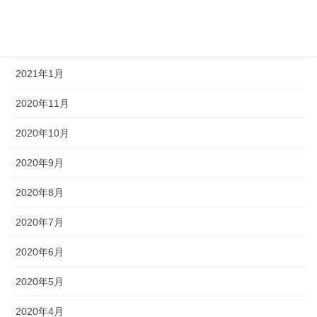
2021年6月
2021年3月
2021年1月
2020年11月
2020年10月
2020年9月
2020年8月
2020年7月
2020年6月
2020年5月
2020年4月