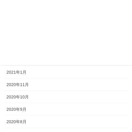
2021年9月
2021年8月
2021年7月
2021年6月
2021年3月
2021年1月
2020年11月
2020年10月
2020年9月
2020年8月