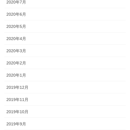
2020年7月
2020年6月
2020年5月
2020年4月
2020年3月
2020年2月
2020年1月
2019年12月
2019年11月
2019年10月
2019年9月