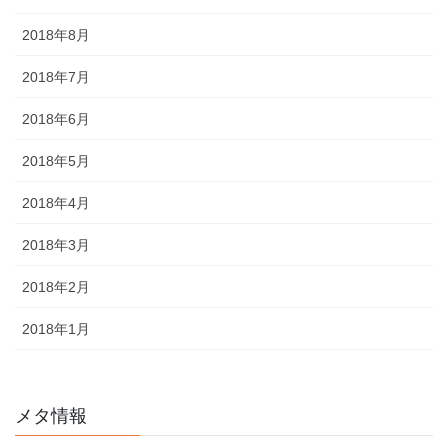
2018年8月
2018年7月
2018年6月
2018年5月
2018年4月
2018年3月
2018年2月
2018年1月
メタ情報