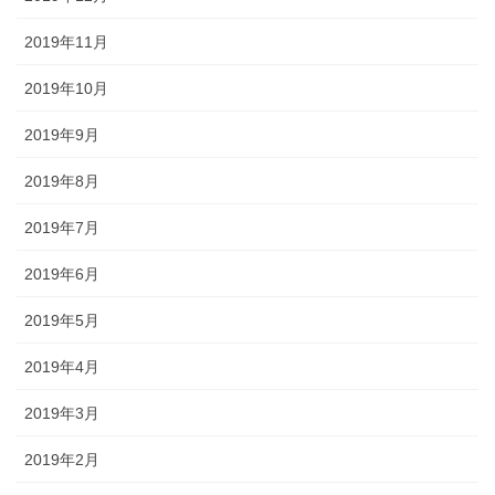
2019年11月
2019年10月
2019年9月
2019年8月
2019年7月
2019年6月
2019年5月
2019年4月
2019年3月
2019年2月