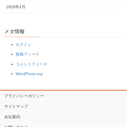
2018年1月
メタ情報
ログイン
投稿フィード
コメントフィード
WordPress.org
プライバシーポリシー
サイトマップ
会社案内