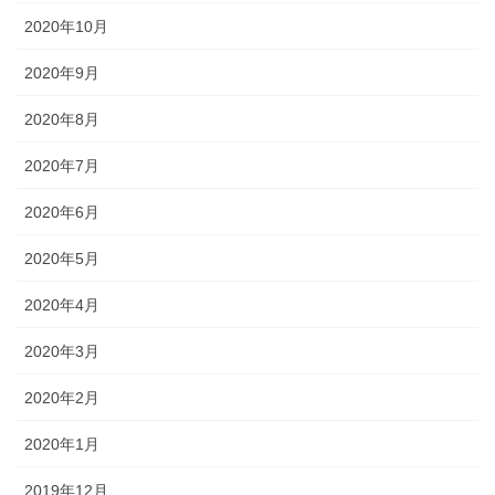
2020年10月
2020年9月
2020年8月
2020年7月
2020年6月
2020年5月
2020年4月
2020年3月
2020年2月
2020年1月
2019年12月