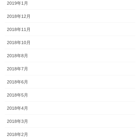
2019年1月
2018年12月
2018年11月
2018年10月
2018年8月
2018年7月
2018年6月
2018年5月
2018年4月
2018年3月
2018年2月