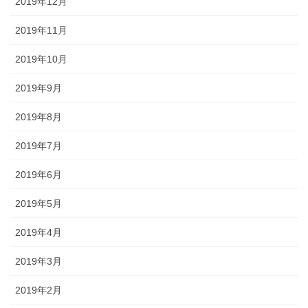
2019年12月
2019年11月
2019年10月
2019年9月
2019年8月
2019年7月
2019年6月
2019年5月
2019年4月
2019年3月
2019年2月