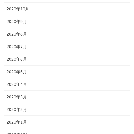
2020年10月
2020年9月
2020年8月
2020年7月
2020年6月
2020年5月
2020年4月
2020年3月
2020年2月
2020年1月