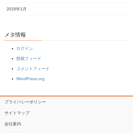
2018年1月
メタ情報
ログイン
投稿フィード
コメントフィード
WordPress.org
プライバシーポリシー
サイトマップ
会社案内