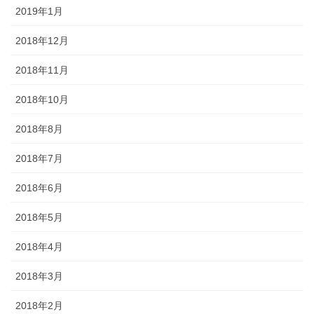
2019年1月
2018年12月
2018年11月
2018年10月
2018年8月
2018年7月
2018年6月
2018年5月
2018年4月
2018年3月
2018年2月