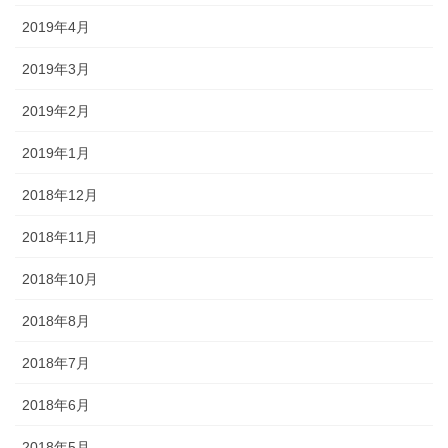
2019年4月
2019年3月
2019年2月
2019年1月
2018年12月
2018年11月
2018年10月
2018年8月
2018年7月
2018年6月
2018年5月