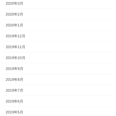
2020年3月
2020年2月
2020年1月
2019年12月
2019年11月
2019年10月
2019年9月
2019年8月
2019年7月
2019年6月
2019年5月