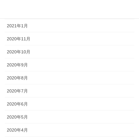
2021年3月
2021年1月
2020年11月
2020年10月
2020年9月
2020年8月
2020年7月
2020年6月
2020年5月
2020年4月