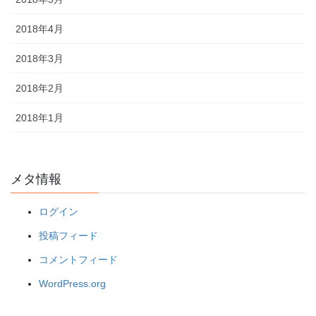
2018年4月
2018年3月
2018年2月
2018年1月
メタ情報
ログイン
投稿フィード
コメントフィード
WordPress.org