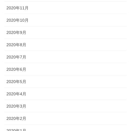
2020年11月
2020年10月
2020年9月
2020年8月
2020年7月
2020年6月
2020年5月
2020年4月
2020年3月
2020年2月
2020年1月