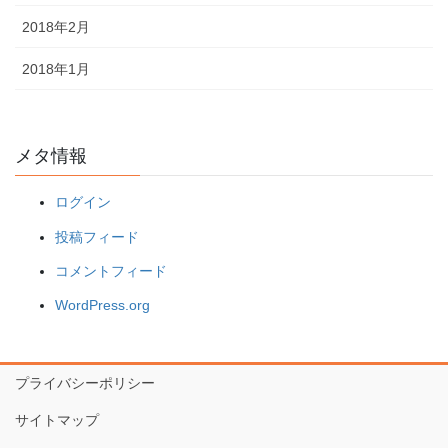
2018年2月
2018年1月
メタ情報
ログイン
投稿フィード
コメントフィード
WordPress.org
プライバシーポリシー
サイトマップ