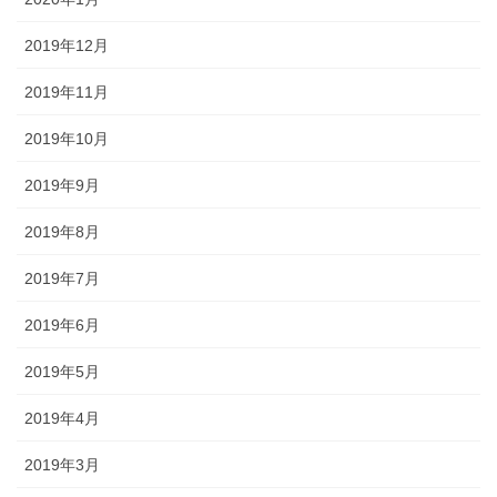
2019年12月
2019年11月
2019年10月
2019年9月
2019年8月
2019年7月
2019年6月
2019年5月
2019年4月
2019年3月