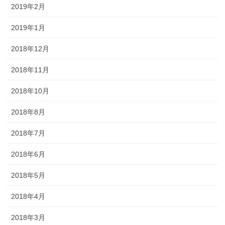
2019年2月
2019年1月
2018年12月
2018年11月
2018年10月
2018年8月
2018年7月
2018年6月
2018年5月
2018年4月
2018年3月