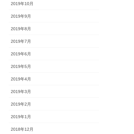
2019年10月
2019年9月
2019年8月
2019年7月
2019年6月
2019年5月
2019年4月
2019年3月
2019年2月
2019年1月
2018年12月