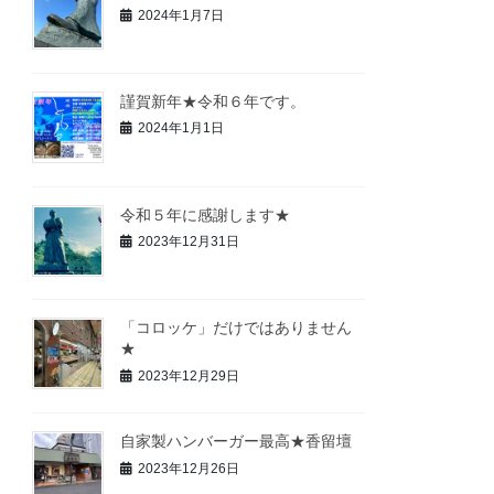
2024年1月7日
謹賀新年★令和６年です。
2024年1月1日
令和５年に感謝します★
2023年12月31日
「コロッケ」だけではありません
★
2023年12月29日
自家製ハンバーガー最高★香留壇
2023年12月26日