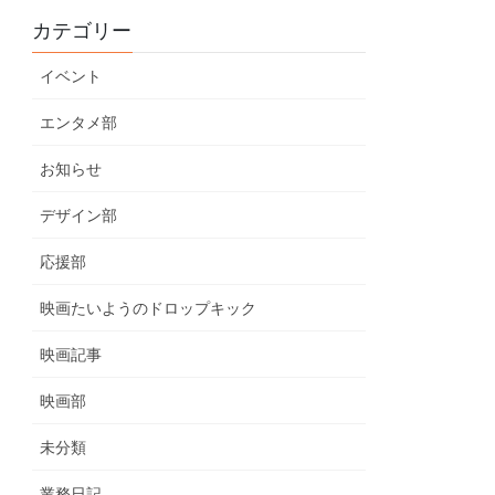
カテゴリー
イベント
エンタメ部
お知らせ
デザイン部
応援部
映画たいようのドロップキック
映画記事
映画部
未分類
業務日記