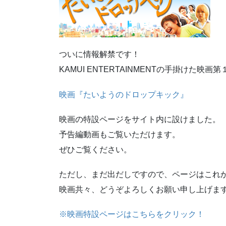
ついに情報解禁です！
KAMUI ENTERTAINMENTの手掛けた映画
映画『たいようのドロップキック』
映画の特設ページをサイト内に設けました。
予告編動画もご覧いただけます。
ぜひご覧ください。
ただし、まだ出だしですので、ページはこれ
映画共々、どうぞよろしくお願い申し上げま
※映画特設ページはこちらをクリック！