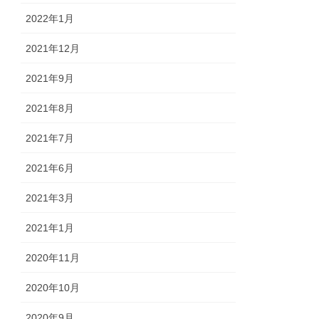
2022年1月
2021年12月
2021年9月
2021年8月
2021年7月
2021年6月
2021年3月
2021年1月
2020年11月
2020年10月
2020年9月