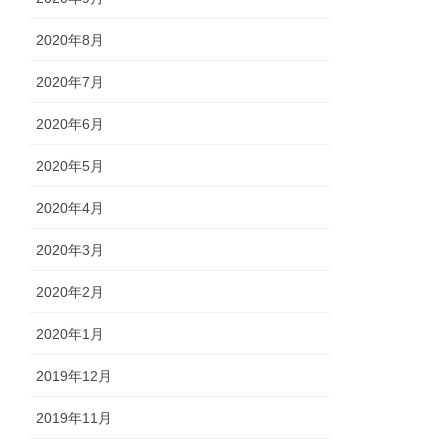
2020年8月
2020年7月
2020年6月
2020年5月
2020年4月
2020年3月
2020年2月
2020年1月
2019年12月
2019年11月