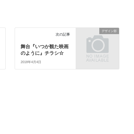
デザイン部
次の記事
舞台『いつか観た映画
のように』チラシ☆
2018年4月4日