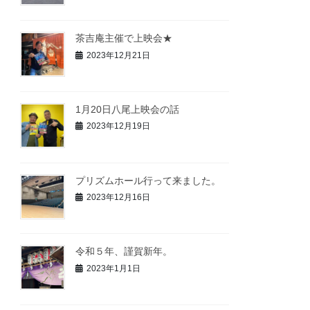
茶吉庵主催で上映会★
2023年12月21日
1月20日八尾上映会の話
2023年12月19日
プリズムホール行って来ました。
2023年12月16日
令和５年、謹賀新年。
2023年1月1日