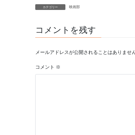
映画部
カテゴリー
コメントを残す
メールアドレスが公開されることはありませ
コメント
※