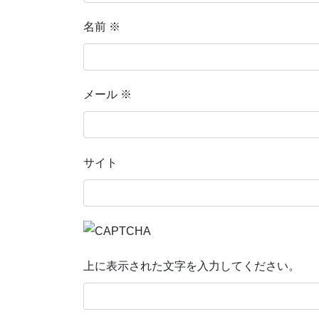
名前
※
メール
※
サイト
上に表示された文字を入力してください。