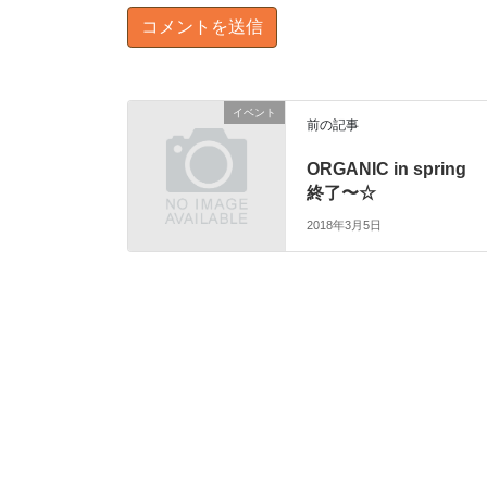
イベント
前の記事
ORGANIC in spring
終了〜☆
2018年3月5日