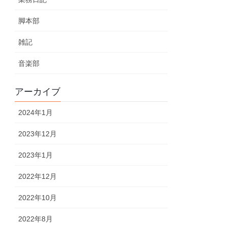
脚本部
雑記
音楽部
アーカイブ
2024年1月
2023年12月
2023年1月
2022年12月
2022年10月
2022年8月