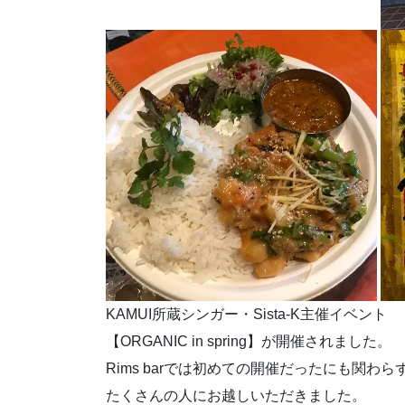
KAMUI所蔵シンガー・Sista-K主催イベント
【ORGANIC in spring】が開催されました。
Rims barでは初めての開催だったにも関わら
たくさんの人にお越しいただきました。