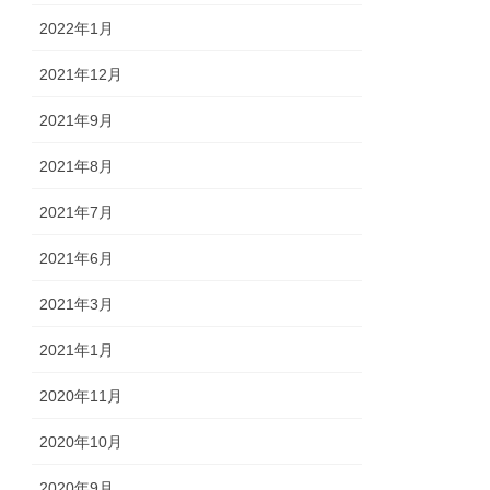
2022年1月
2021年12月
2021年9月
2021年8月
2021年7月
2021年6月
2021年3月
2021年1月
2020年11月
2020年10月
2020年9月