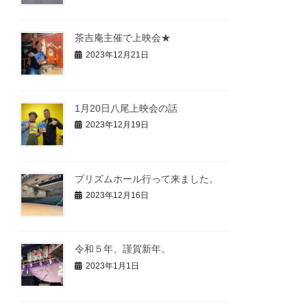
茶吉庵主催で上映会★
2023年12月21日
1月20日八尾上映会の話
2023年12月19日
プリズムホール行って来ました。
2023年12月16日
令和５年、謹賀新年。
2023年1月1日