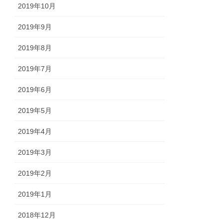
2019年10月
2019年9月
2019年8月
2019年7月
2019年6月
2019年5月
2019年4月
2019年3月
2019年2月
2019年1月
2018年12月