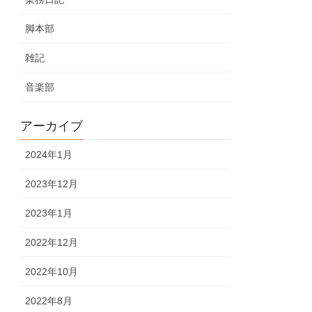
脚本部
雑記
音楽部
アーカイブ
2024年1月
2023年12月
2023年1月
2022年12月
2022年10月
2022年8月