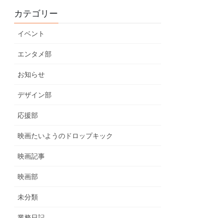
カテゴリー
イベント
エンタメ部
お知らせ
デザイン部
応援部
映画たいようのドロップキック
映画記事
映画部
未分類
業務日記