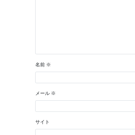
名前
※
メール
※
サイト