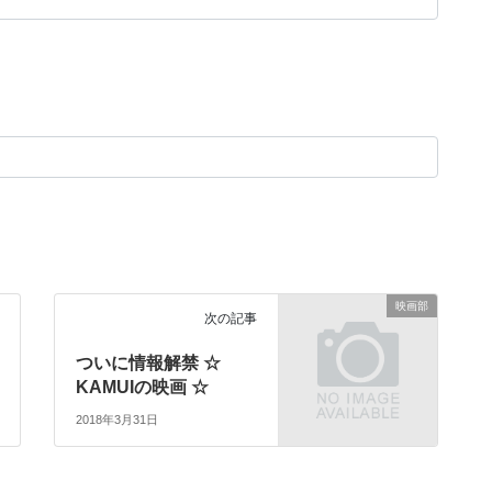
映画部
次の記事
ついに情報解禁 ☆
KAMUIの映画 ☆
2018年3月31日