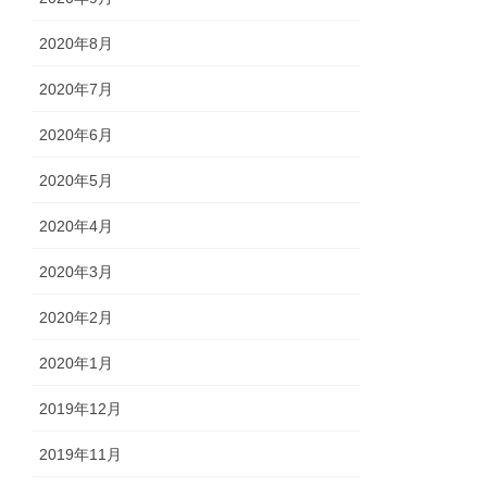
2020年8月
2020年7月
2020年6月
2020年5月
2020年4月
2020年3月
2020年2月
2020年1月
2019年12月
2019年11月