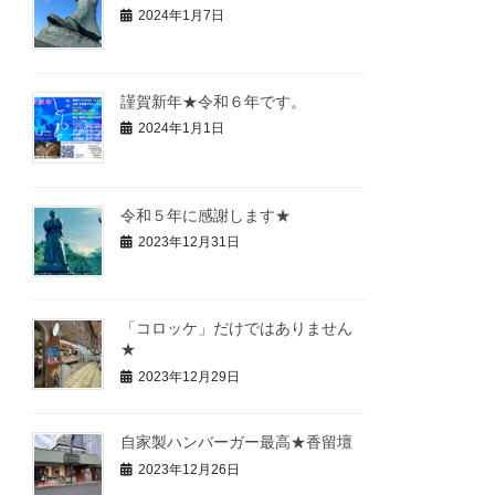
2024年1月7日
謹賀新年★令和６年です。
2024年1月1日
令和５年に感謝します★
2023年12月31日
「コロッケ」だけではありません
★
2023年12月29日
自家製ハンバーガー最高★香留壇
2023年12月26日