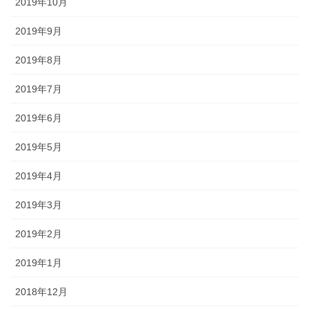
2019年10月
2019年9月
2019年8月
2019年7月
2019年6月
2019年5月
2019年4月
2019年3月
2019年2月
2019年1月
2018年12月