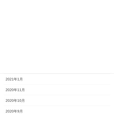
2022年1月
2021年12月
2021年9月
2021年8月
2021年7月
2021年6月
2021年3月
2021年1月
2020年11月
2020年10月
2020年9月