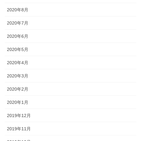
2020年8月
2020年7月
2020年6月
2020年5月
2020年4月
2020年3月
2020年2月
2020年1月
2019年12月
2019年11月