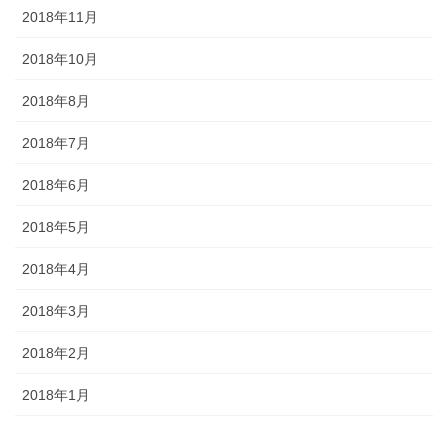
2018年11月
2018年10月
2018年8月
2018年7月
2018年6月
2018年5月
2018年4月
2018年3月
2018年2月
2018年1月