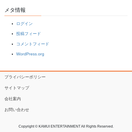
メタ情報
ログイン
投稿フィード
コメントフィード
WordPress.org
プライバシーポリシー
サイトマップ
会社案内
お問い合わせ
Copyright © KAMUI ENTERTAINMENT All Rights Reserved.