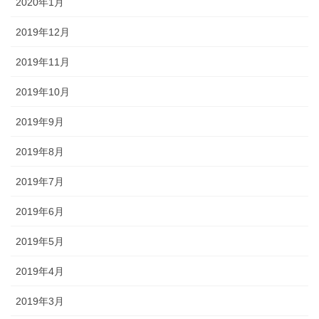
2020年1月
2019年12月
2019年11月
2019年10月
2019年9月
2019年8月
2019年7月
2019年6月
2019年5月
2019年4月
2019年3月