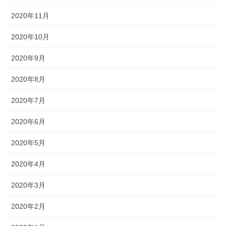
2020年11月
2020年10月
2020年9月
2020年8月
2020年7月
2020年6月
2020年5月
2020年4月
2020年3月
2020年2月