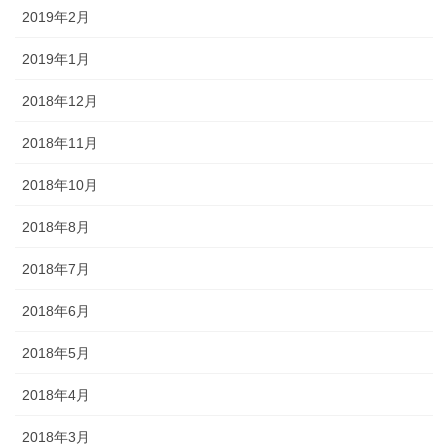
2019年2月
2019年1月
2018年12月
2018年11月
2018年10月
2018年8月
2018年7月
2018年6月
2018年5月
2018年4月
2018年3月