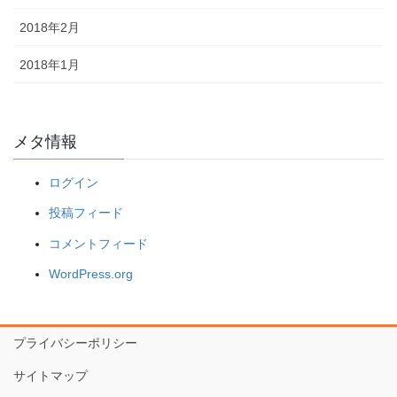
2018年2月
2018年1月
メタ情報
ログイン
投稿フィード
コメントフィード
WordPress.org
プライバシーポリシー
サイトマップ