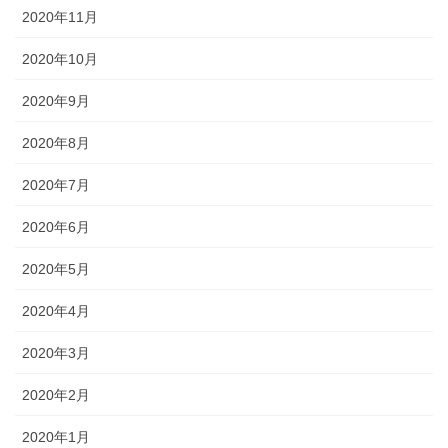
2020年11月
2020年10月
2020年9月
2020年8月
2020年7月
2020年6月
2020年5月
2020年4月
2020年3月
2020年2月
2020年1月