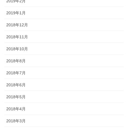
2019年2月
2019年1月
2018年12月
2018年11月
2018年10月
2018年8月
2018年7月
2018年6月
2018年5月
2018年4月
2018年3月