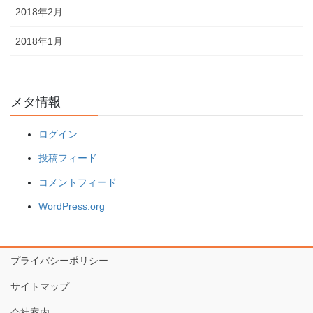
2018年2月
2018年1月
メタ情報
ログイン
投稿フィード
コメントフィード
WordPress.org
プライバシーポリシー
サイトマップ
会社案内