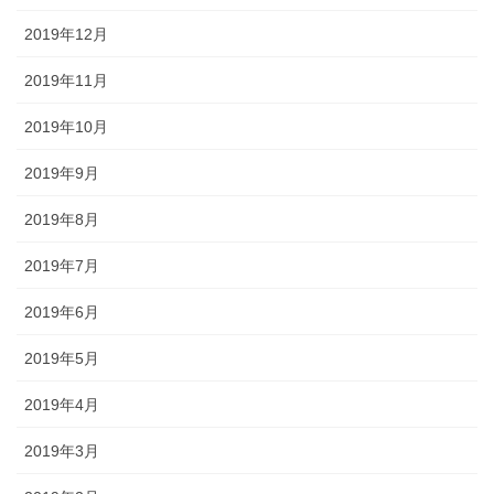
2019年12月
2019年11月
2019年10月
2019年9月
2019年8月
2019年7月
2019年6月
2019年5月
2019年4月
2019年3月