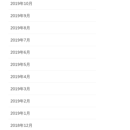
2019年10月
2019年9月
2019年8月
2019年7月
2019年6月
2019年5月
2019年4月
2019年3月
2019年2月
2019年1月
2018年12月