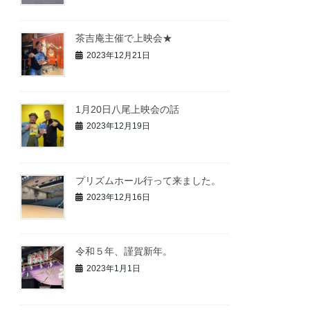
茶吉庵主催で上映会★
2023年12月21日
1月20日八尾上映会の話
2023年12月19日
プリズムホール行って来ました。
2023年12月16日
令和５年、謹賀新年。
2023年1月1日