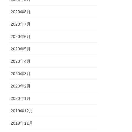
2020年8月
2020年7月
2020年6月
2020年5月
2020年4月
2020年3月
2020年2月
2020年1月
2019年12月
2019年11月