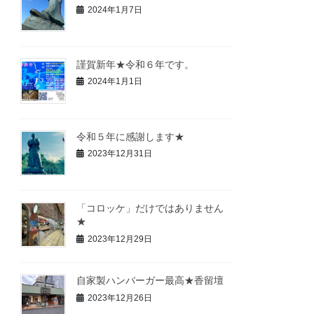
2024年1月7日
謹賀新年★令和６年です。
2024年1月1日
令和５年に感謝します★
2023年12月31日
「コロッケ」だけではありません
★
2023年12月29日
自家製ハンバーガー最高★香留壇
2023年12月26日