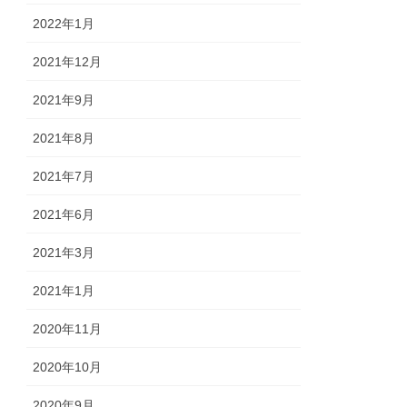
2022年1月
2021年12月
2021年9月
2021年8月
2021年7月
2021年6月
2021年3月
2021年1月
2020年11月
2020年10月
2020年9月