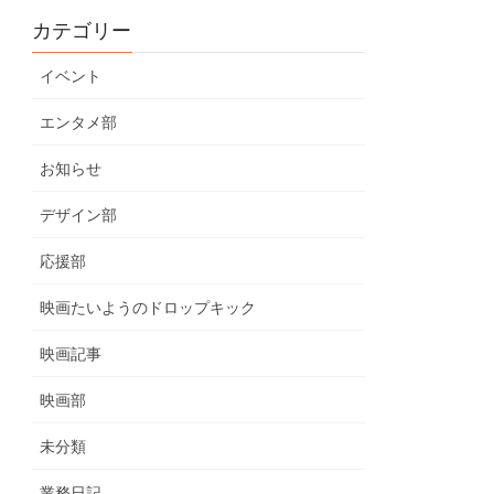
カテゴリー
イベント
エンタメ部
お知らせ
デザイン部
応援部
映画たいようのドロップキック
映画記事
映画部
未分類
業務日記