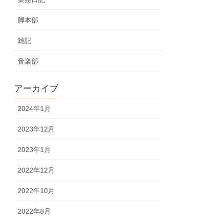
脚本部
雑記
音楽部
アーカイブ
2024年1月
2023年12月
2023年1月
2022年12月
2022年10月
2022年8月