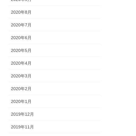
2020年8月
2020年7月
2020年6月
2020年5月
2020年4月
2020年3月
2020年2月
2020年1月
2019年12月
2019年11月