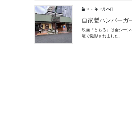
2023年12月26日
自家製ハンバーガ
映画『ともる』は全シーン
壇で撮影されました。