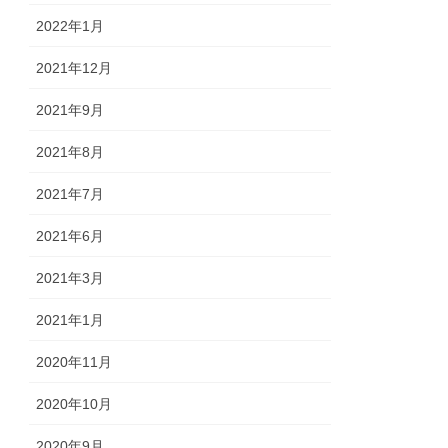
2022年1月
2021年12月
2021年9月
2021年8月
2021年7月
2021年6月
2021年3月
2021年1月
2020年11月
2020年10月
2020年9月