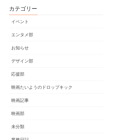
カテゴリー
イベント
エンタメ部
お知らせ
デザイン部
応援部
映画たいようのドロップキック
映画記事
映画部
未分類
業務日記