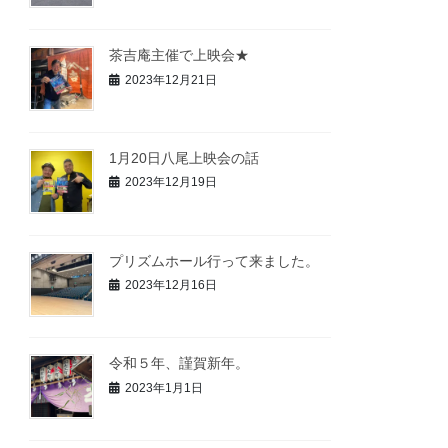
茶吉庵主催で上映会★
2023年12月21日
1月20日八尾上映会の話
2023年12月19日
プリズムホール行って来ました。
2023年12月16日
令和５年、謹賀新年。
2023年1月1日