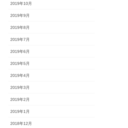
2019年10月
2019年9月
2019年8月
2019年7月
2019年6月
2019年5月
2019年4月
2019年3月
2019年2月
2019年1月
2018年12月