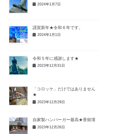
2024年1月7日
謹賀新年★令和６年です。
2024年1月1日
令和５年に感謝します★
2023年12月31日
「コロッケ」だけではありません
★
2023年12月29日
自家製ハンバーガー最高★香留壇
2023年12月26日