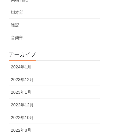
脚本部
雑記
音楽部
アーカイブ
2024年1月
2023年12月
2023年1月
2022年12月
2022年10月
2022年8月