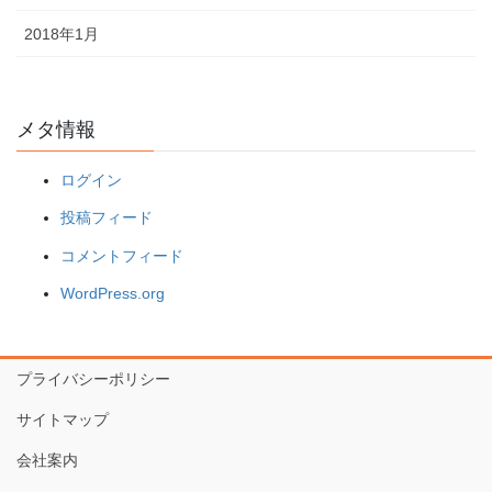
2018年1月
メタ情報
ログイン
投稿フィード
コメントフィード
WordPress.org
プライバシーポリシー
サイトマップ
会社案内