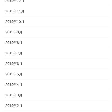
2019年12月
2019年11月
2019年10月
2019年9月
2019年8月
2019年7月
2019年6月
2019年5月
2019年4月
2019年3月
2019年2月