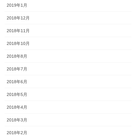
2019年1月
2018年12月
2018年11月
2018年10月
2018年8月
2018年7月
2018年6月
2018年5月
2018年4月
2018年3月
2018年2月