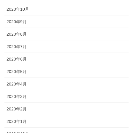
2020年10月
2020年9月
2020年8月
2020年7月
2020年6月
2020年5月
2020年4月
2020年3月
2020年2月
2020年1月