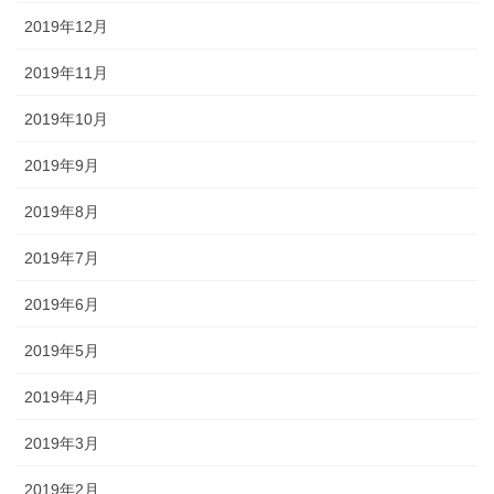
2019年12月
2019年11月
2019年10月
2019年9月
2019年8月
2019年7月
2019年6月
2019年5月
2019年4月
2019年3月
2019年2月