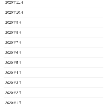
2020年11月
2020年10月
2020年9月
2020年8月
2020年7月
2020年6月
2020年5月
2020年4月
2020年3月
2020年2月
2020年1月