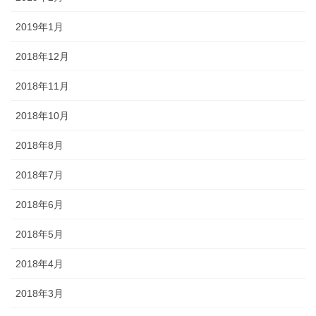
2019年1月
2018年12月
2018年11月
2018年10月
2018年8月
2018年7月
2018年6月
2018年5月
2018年4月
2018年3月