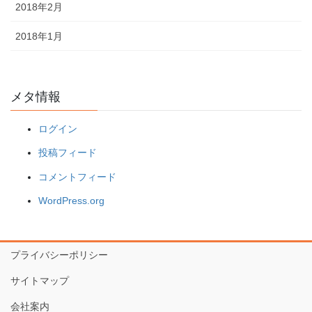
2018年2月
2018年1月
メタ情報
ログイン
投稿フィード
コメントフィード
WordPress.org
プライバシーポリシー
サイトマップ
会社案内